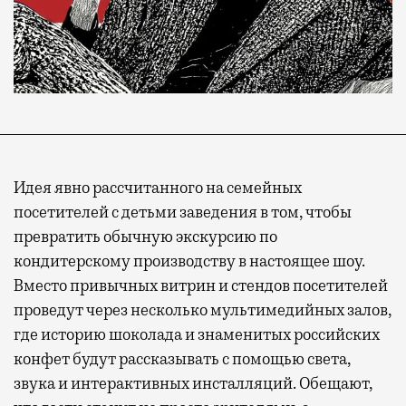
Идея явно рассчитанного на семейных
посетителей с детьми заведения в том, чтобы
превратить обычную экскурсию по
кондитерскому производству в настоящее шоу.
Вместо привычных витрин и стендов посетителей
проведут через несколько мультимедийных залов,
где историю шоколада и знаменитых российских
конфет будут рассказывать с помощью света,
звука и интерактивных инсталляций. Обещают,