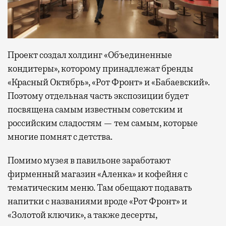
Проект создал холдинг «Объединенные
кондитеры», которому принадлежат бренды
«Красный Октябрь», «Рот Фронт» и «Бабаевский».
Поэтому отдельная часть экспозиции будет
посвящена самым известным советским и
российским сладостям — тем самым, которые
многие помнят с детства.
Помимо музея в павильоне заработают
фирменный магазин «Аленка» и кофейня с
тематическим меню. Там обещают подавать
напитки с названиями вроде «Рот Фронт» и
«Золотой ключик», а также десерты,