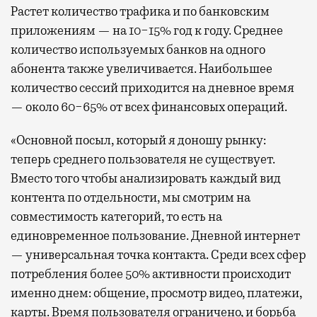
Растет количество трафика и по банковским
приложениям — на 10−15% год к году. Среднее
количество используемых банков на одного
абонента также увеличивается. Наибольшее
количество сессий приходится на дневное время
— около 60−65% от всех финансовых операций.
«Основной посыл, который я доношу рынку:
теперь среднего пользователя не существует.
Вместо того чтобы анализировать каждый вид
контента по отдельности, мы смотрим на
совместимость категорий, то есть на
единовременное пользование. Дневной интернет
— универсальная точка контакта. Среди всех сфер
потребления более 50% активности происходит
именно днем: общение, просмотр видео, платежи,
карты. Время пользователя ограничено, и борьба