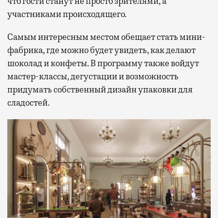
что гости станут не просто зрителями, а
участниками происходящего.
Самым интересным местом обещает стать мини-
фабрика, где можно будет увидеть, как делают
шоколад и конфеты. В программу также войдут
мастер-классы, дегустации и возможность
придумать собственный дизайн упаковки для
сладостей.