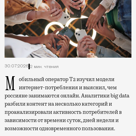
30.07.2026
2 мин. чтения
Мобильный оператор Т2 изучил модели
интернет-потребления и выяснил, чем
россияне занимаются онлайн. Аналитики big data
разбили контент на несколько категорий и
проанализировали активность потребителей в
зависимости от времени суток, дней недели и
возможности одновременного пользования.