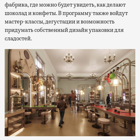
фабрика, где можно будет увидеть, как делают
шоколад и конфеты. В программу также войдут
мастер-классы, дегустации и возможность
придумать собственный дизайн упаковки для
сладостей.