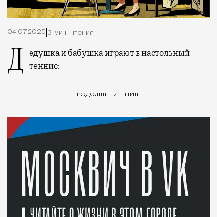
04.07.2025
3 мин. чтения
Дедушка и бабушка играют в настольный
теннис:
ПРОДОЛЖЕНИЕ НИЖЕ