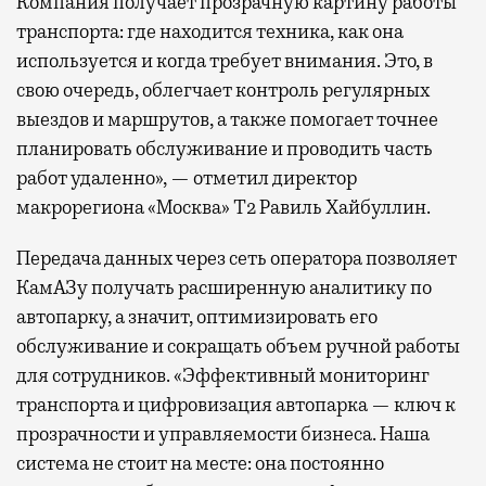
Компания получает прозрачную картину работы
транспорта: где находится техника, как она
используется и когда требует внимания. Это, в
свою очередь, облегчает контроль регулярных
выездов и маршрутов, а также помогает точнее
планировать обслуживание и проводить часть
работ удаленно», — отметил директор
макрорегиона «Москва» Т2 Равиль Хайбуллин.
Передача данных через сеть оператора позволяет
КамАЗу получать расширенную аналитику по
автопарку, а значит, оптимизировать его
обслуживание и сокращать объем ручной работы
для сотрудников. «Эффективный мониторинг
транспорта и цифровизация автопарка — ключ к
прозрачности и управляемости бизнеса. Наша
система не стоит на месте: она постоянно