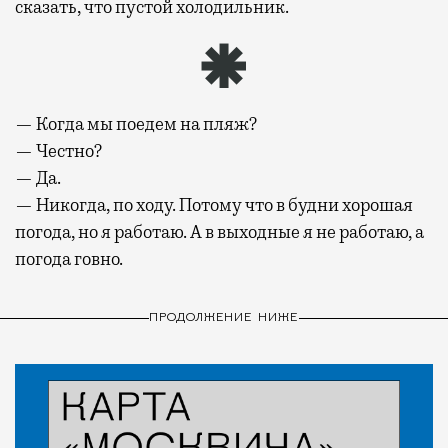
сказать, что пустой холодильник.
— Когда мы поедем на пляж?
— Честно?
— Да.
— Никогда, по ходу. Потому что в будни хорошая
погода, но я работаю. А в выходные я не работаю, а
погода говно.
ПРОДОЛЖЕНИЕ НИЖЕ