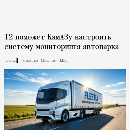
Т2 поможет КамАЗу настроить
систему мониторинга автопарка
Город
Редакция Москвич Mag