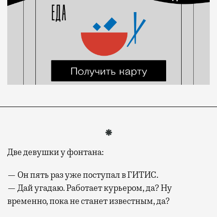
Две девушки у фонтана:
— Он пять раз уже поступал в ГИТИС.
— Дай угадаю. Работает курьером, да? Ну
временно, пока не станет известным, да?