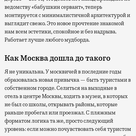
ведомству «бабушкин сервант», теперь
монтируется с минималистичной архитектурой и
выглядит свежо. Это новое прочтение знакомой
нам всем эстетики, спокойное и без надрыва.
Работает лучше любого мудборда.
Как Москва дошла до такого
Я не уникальна. У москвичей в последние годы
образовалась новая привычка — быть туристами в
собственном городе. Селиться на выходные в
отель в центре Москвы, ходить в музеи, в которых
не был со школы, открывать районы, которые
раньше пробегал или проезжал. С пляжным
форматом логика та же, просто следующий
уровень: если можно почувствовать себя туристом