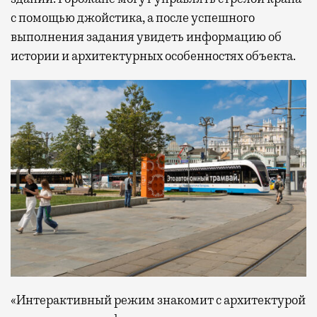
с помощью джойстика, а после успешного
выполнения задания увидеть информацию об
истории и архитектурных особенностях объекта.
«Интерактивный режим знакомит с архитектурой