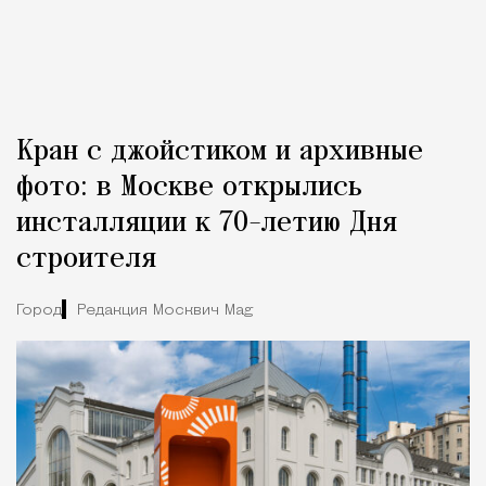
Кран с джойстиком и архивные
фото: в Москве открылись
инсталляции к 70-летию Дня
строителя
Город
Редакция Москвич Mag