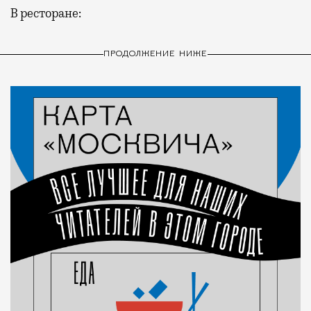
В ресторане:
ПРОДОЛЖЕНИЕ НИЖЕ