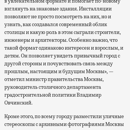
в увлекательном формате и помогает по-новому
взглянуть на знаковые здания. Инсталляции
позволяют не просто посмотреть на них, но и
узнать, как создавался современный облик
столицы и какую роль в этом сыграли строители,
инженеры и архитекторы. Особенно важно, что
такой формат одинаково интересен и взрослым, и
детям. Он позволяет увидеть привычный город с
другой стороны и почувствовать связь между
прошлым, настоящим и будущим Москвы», —
отметил министр правительства Москвы,
руководитель столичного департамента
градостроительной политики Владимир
Овчинский.
Кроме этого, по всему городу разместили уличные
стереоскопы с архивными фотографиями Москвы