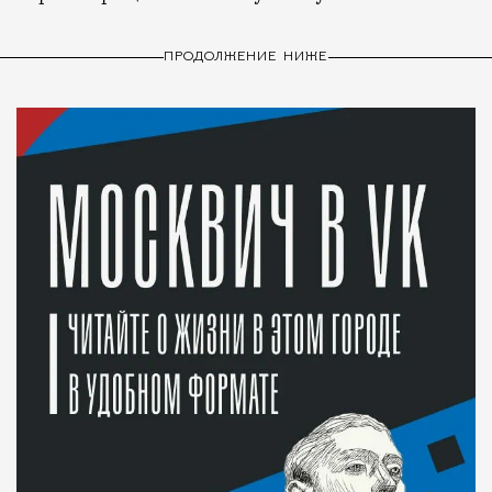
ПРОДОЛЖЕНИЕ НИЖЕ