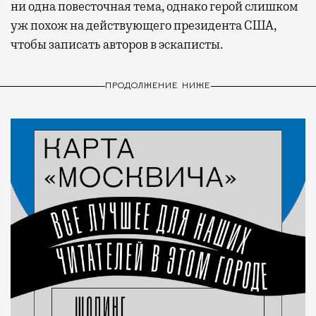
ни одна повесточная тема, однако герой слишком
уж похож на действующего президента США,
чтобы записать авторов в эскаписты.
ПРОДОЛЖЕНИЕ НИЖЕ