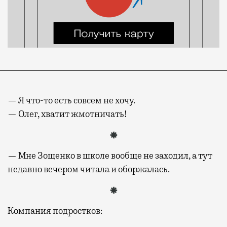
— Я что-то есть совсем не хочу.
— Олег, хватит жмотничать!
— Мне Зощенко в школе вообще не заходил, а тут
недавно вечером читала и оборжалась.
Компания подростков: