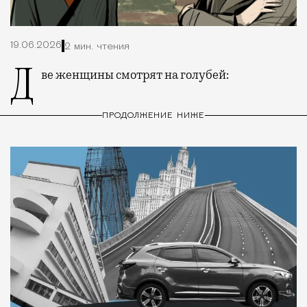
19.06.2026
2 мин. чтения
Две женщины смотрят на голубей:
ПРОДОЛЖЕНИЕ НИЖЕ