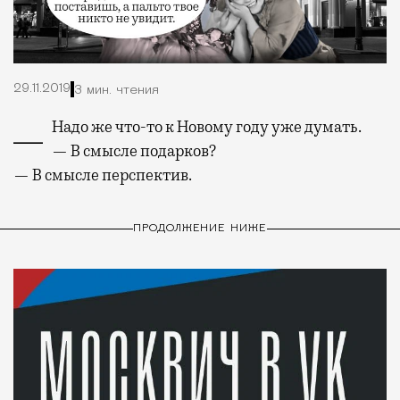
29.11.2019
3 мин. чтения
— Надо же что-то к Новому году уже думать.
— В смысле подарков?
— В смысле перспектив.
ПРОДОЛЖЕНИЕ НИЖЕ