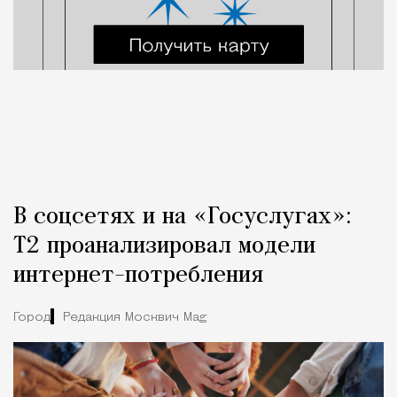
В соцсетях и на «Госуслугах»:
Т2 проанализировал модели
интернет-потребления
Город
Редакция Москвич Mag