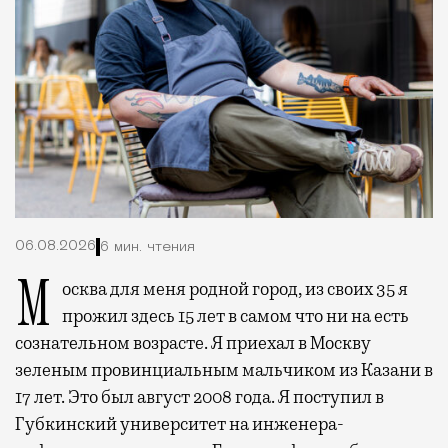
06.08.2026
6 мин. чтения
Москва для меня родной город, из своих 35 я
прожил здесь 15 лет в самом что ни на есть
сознательном возрасте. Я приехал в Москву
зеленым провинциальным мальчиком из Казани в
17 лет. Это был август 2008 года. Я поступил в
Губкинский университет на инженера-