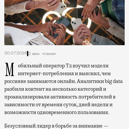
30.07.2026
2 мин. чтения
Мобильный оператор Т2 изучил модели
интернет-потребления и выяснил, чем
россияне занимаются онлайн. Аналитики big data
разбили контент на несколько категорий и
проанализировали активность потребителей в
зависимости от времени суток, дней недели и
возможности одновременного пользования.
Безусловный лидер в борьбе за внимание —