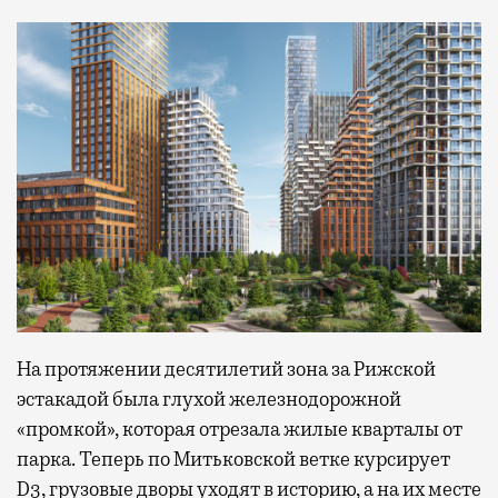
На протяжении десятилетий зона за Рижской
эстакадой была глухой железнодорожной
«промкой», которая отрезала жилые кварталы от
парка. Теперь по Митьковской ветке курсирует
D3, грузовые дворы уходят в историю, а на их месте