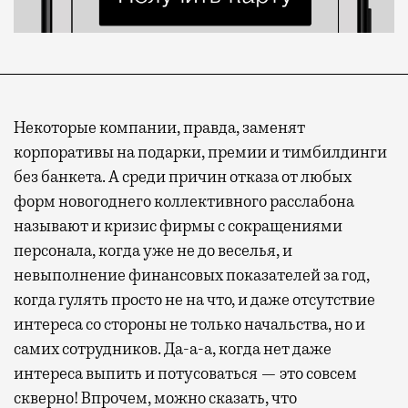
Некоторые компании, правда, заменят
корпоративы на подарки, премии и тимбилдинги
без банкета. А среди причин отказа от любых
форм новогоднего коллективного расслабона
называют и кризис фирмы с сокращениями
персонала, когда уже не до веселья, и
невыполнение финансовых показателей за год,
когда гулять просто не на что, и даже отсутствие
интереса со стороны не только начальства, но и
самих сотрудников. Да-а-а, когда нет даже
интереса выпить и потусоваться — это совсем
скверно! Впрочем, можно сказать, что