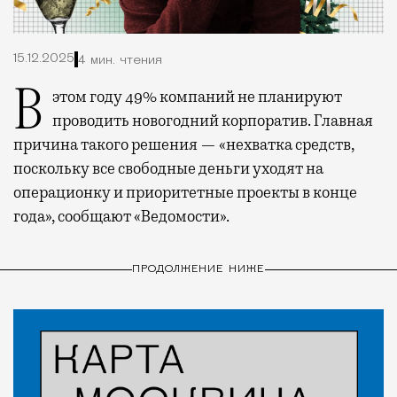
15.12.2025
4 мин. чтения
В этом году 49% компаний не планируют
проводить новогодний корпоратив. Главная
причина такого решения — «нехватка средств,
поскольку все свободные деньги уходят на
операционку и приоритетные проекты в конце
года», сообщают «Ведомости».
ПРОДОЛЖЕНИЕ НИЖЕ