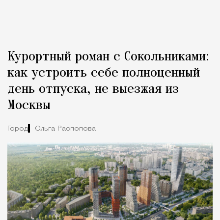
Курортный роман с Сокольниками:
как устроить себе полноценный
день отпуска, не выезжая из
Москвы
Город
Ольга Распопова