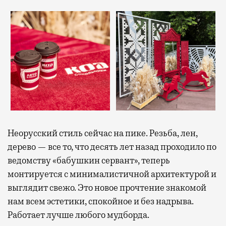
Неорусский стиль сейчас на пике. Резьба, лен,
дерево — все то, что десять лет назад проходило по
ведомству «бабушкин сервант», теперь
монтируется с минималистичной архитектурой и
выглядит свежо. Это новое прочтение знакомой
нам всем эстетики, спокойное и без надрыва.
Работает лучше любого мудборда.