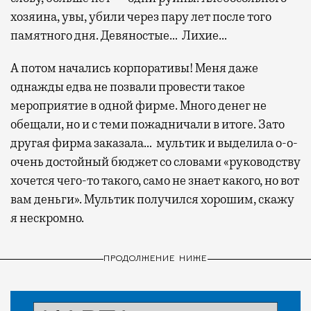
хозяина, увы, убили через пару лет после того
памятного дня. Девяностые… Лихие…
А потом начались корпоративы! Меня даже
однажды едва не позвали провести такое
мероприятие в одной фирме. Много денег не
обещали, но и с теми пожадничали в итоге. Зато
другая фирма заказала… мультик и выделила о-о-
очень достойный бюджет со словами «руководству
хочется чего-то такого, само не знает какого, но вот
вам деньги». Мультик получился хорошим, скажу
я нескромно.
ПРОДОЛЖЕНИЕ НИЖЕ