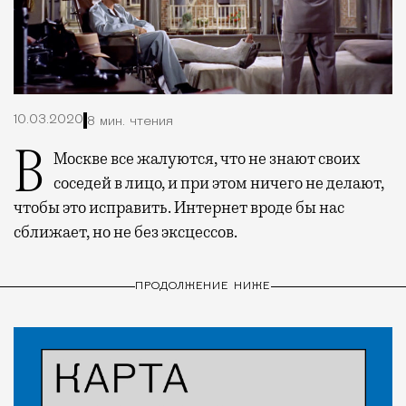
10.03.2020
8 мин. чтения
В Москве все жалуются, что не знают своих
соседей в лицо, и при этом ничего не делают,
чтобы это исправить. Интернет вроде бы нас
сближает, но не без эксцессов.
ПРОДОЛЖЕНИЕ НИЖЕ