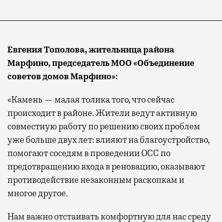
Евгения Тополова, жительница района
Марфино, председатель МОО «Объединение
советов домов Марфино»
:
«Камень — малая толика того, что сейчас
происходит в районе. Жители ведут активную
совместную работу по решению своих проблем
уже больше двух лет: влияют на благоустройство,
помогают соседям в проведении ОСС по
предотвращению входа в реновацию, оказывают
противодействие незаконным раскопкам и
многое другое.
Нам важно отстаивать комфортную для нас среду