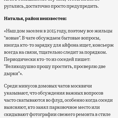
ругались, достаточно просто предупредить.
Наталья, район неизвестен
:
«Наш дом заселен в 2015 году, поэтому все жильцы
“новые”. В чате обсуждаем бытовые вопросы,
иногда кто-то зарядку для айфона ищет, консьерж
всегда на связи, тщательно следит за порядком.
Периодически кто-то из соседей пишет:
“Великодушно прошу простить, просверлю две
дырки”».
Среди минусов домовых чатов москвичи
указывают, что обсуждения важных вопросов
часто скатываются во флуд, особенно когда соседи
выясняют, кто занял парковочное место или
скидывают фотографии свежего ремонта в стиле