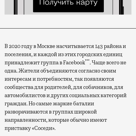
В 2020 году в Москве насчитывается 143 района и
поселения, и каждой из этих городских единиц
***
принадлежит группа в Facebook
. Чаще всего не
одна. Жители объединяются согласно своим
интересам и потребностям, так появляются
сообщества для родителей, для собачников, для
автомобилистов и других социальных категорий
граждан. Но самые жаркие баталии
разворачиваются в группах широкой
направленности, которые обычно имеют
приставку «Соседи».