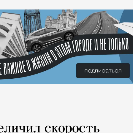
еличил скорость