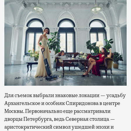
Для съемок выбрали знаковые локации — усадьбу
Архангельское и особняк Спиридонова в центре
Москвы. Первоначально еще рассматривали
дворцы Петербурга, ведь Северная столица —
аристократический символ ушедшей эпохи и