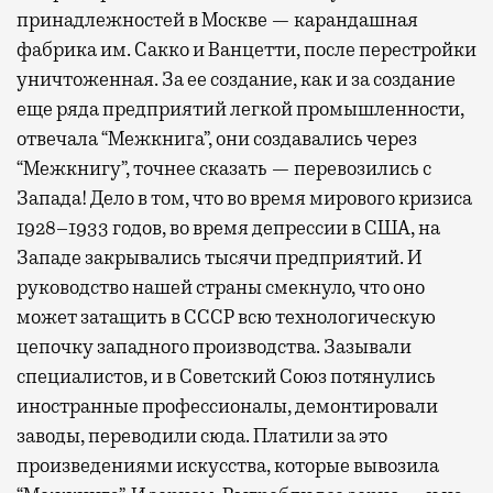
принадлежностей в Москве — карандашная
фабрика им. Сакко и Ванцетти, после перестройки
уничтоженная. За ее создание, как и за создание
еще ряда предприятий легкой промышленности,
отвечала “Межкнига”, они создавались через
“Межкнигу”, точнее сказать — перевозились с
Запада! Дело в том, что во время мирового кризиса
1928–1933 годов, во время депрессии в США, на
Западе закрывались тысячи предприятий. И
руководство нашей страны смекнуло, что оно
может затащить в СССР всю технологическую
цепочку западного производства. Зазывали
специалистов, и в Советский Союз потянулись
иностранные профессионалы, демонтировали
заводы, переводили сюда. Платили за это
произведениями искусства, которые вывозила