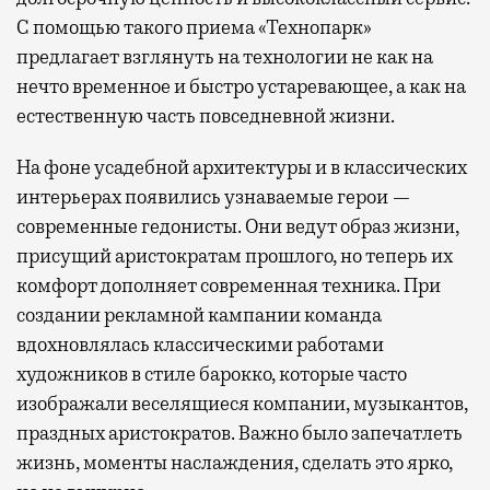
С помощью такого приема «Технопарк»
предлагает взглянуть на технологии не как на
нечто временное и быстро устаревающее, а как на
естественную часть повседневной жизни.
На фоне усадебной архитектуры и в классических
интерьерах появились узнаваемые герои —
современные гедонисты. Они ведут образ жизни,
присущий аристократам прошлого, но теперь их
комфорт дополняет современная техника. При
создании рекламной кампании команда
вдохновлялась классическими работами
художников в стиле барокко, которые часто
изображали веселящиеся компании, музыкантов,
праздных аристократов. Важно было запечатлеть
жизнь, моменты наслаждения, сделать это ярко,