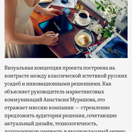
Визуальная концепция проекта построена на
контрасте между классической эстетикой русских
усадеб и инновационными решениями. Как
объясняет руководитель маркетинговых
коммуникаций Анастасия Мурашова, это
отражает миссию компании — стремление
предложить аудитории решения, сочетающие
актуальный дизайн, технологичность,
долгосрочную ценность и высококлассный сервис.