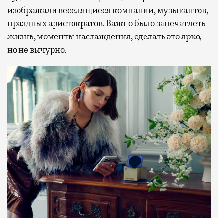
изображали веселящиеся компании, музыкантов,
праздных аристократов. Важно было запечатлеть
жизнь, моменты наслаждения, сделать это ярко,
но не вычурно.