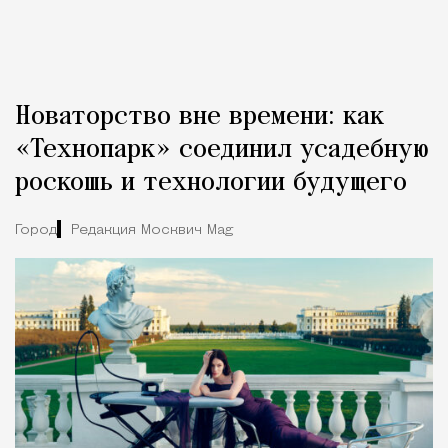
Новаторство вне времени: как
«Технопарк» соединил усадебную
роскошь и технологии будущего
Город
Редакция Москвич Mag