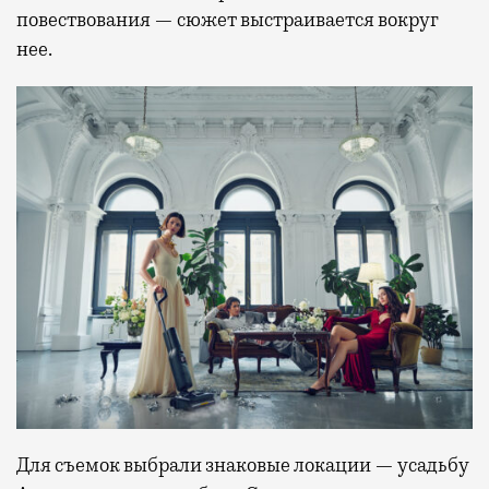
повествования — сюжет выстраивается вокруг
нее.
Для съемок выбрали знаковые локации — усадьбу