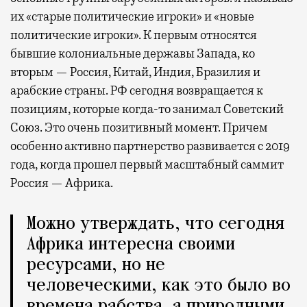
их «старые политические игроки» и «новые
политические игроки». К первым относятся
бывшие колониальные державы Запада, ко
вторым — Россия, Китай, Индия, Бразилия и
арабские страны. РФ сегодня возвращается к
позициям, которые когда-то занимал Советский
Союз. Это очень позитивный момент. Причем
особенно активно партнерство развивается с 2019
года, когда прошел первый масштабный саммит
Россия — Африка.
Можно утверждать, что сегодня
Африка интересна своими
ресурсами, но не
человеческими, как это было во
времена рабства, а природными,