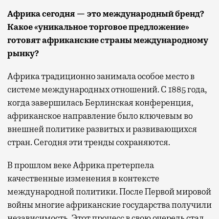
Африка сегодня — это международный бренд?
Какое «уникальное торговое предложение»
готовят африканские страны международному
рынку?
Африка традиционно занимала особое место в
системе международных отношений. С 1885 года,
когда завершилась Берлинская конференция,
африканское направление было ключевым во
внешней политике развитых и развивающихся
стран. Сегодня эти тренды сохраняются.
В прошлом веке Африка претерпела
качественные изменения в контексте
международной политики. После Первой мировой
войны многие африканские государства получили
независимость. Этот процесс в свою очередь стал