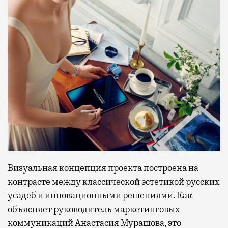
Визуальная концепция проекта построена на
контрасте между классической эстетикой русских
усадеб и инновационными решениями. Как
объясняет руководитель маркетинговых
коммуникаций Анастасия Мурашова, это