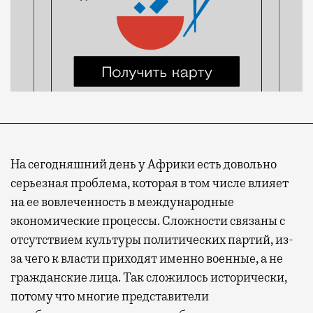
На сегодняшний день у Африки есть довольно
серьезная проблема, которая в том числе влияет
на ее вовлеченность в международные
экономические процессы. Сложности связаны с
отсутствием культуры политических партий, из-
за чего к власти приходят именно военные, а не
гражданские лица. Так сложилось исторически,
потому что многие представители