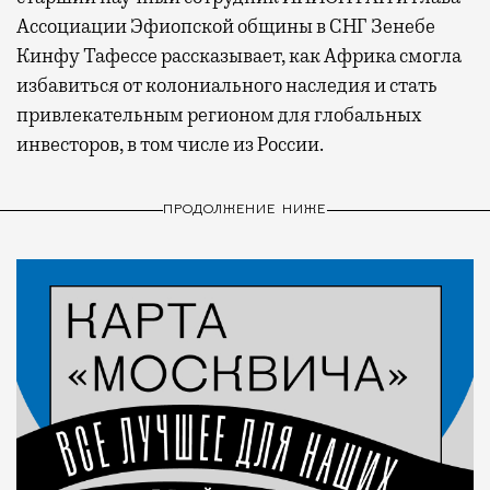
Ассоциации Эфиопской общины в СНГ Зенебе
Кинфу Тафессе рассказывает, как Африка смогла
избавиться от колониального наследия и стать
привлекательным регионом для глобальных
инвесторов, в том числе из России.
ПРОДОЛЖЕНИЕ НИЖЕ