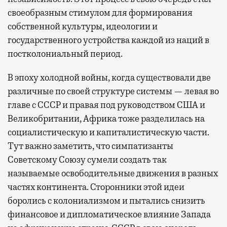
своеобразным стимулом для формирования
собственной культуры, идеологии и
государственного устройства каждой из наций в
постколониальный период.
В эпоху холодной войны, когда существовали две
различные по своей структуре системы — левая во
главе с СССР и правая под руководством США и
Великобритании, Африка тоже разделилась на
социалистическую и капиталистическую части.
Тут важно заметить, что симпатизанты
Советскому Союзу сумели создать так
называемые освободительные движения в разных
частях континента. Сторонники этой идеи
боролись с колониализмом и пытались снизить
финансовое и дипломатическое влияние Запада