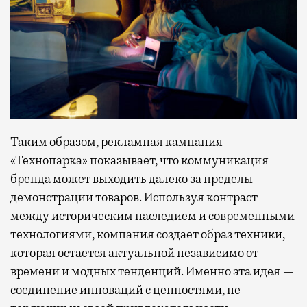
Таким образом, рекламная кампания
«Технопарка» показывает, что коммуникация
бренда может выходить далеко за пределы
демонстрации товаров. Используя контраст
между историческим наследием и современными
технологиями, компания создает образ техники,
которая остается актуальной независимо от
времени и модных тенденций. Именно эта идея —
соединение инноваций с ценностями, не