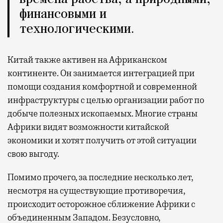
финансовыми и
технологическими.
Китай также активен на Африканском
континенте. Он занимается интеграцией при
помощи создания комфортной и современной
инфраструктуры с целью организации работ по
добыче полезных ископаемых. Многие страны
Африки видят возможности китайской
экономики и хотят получить от этой ситуации
свою выгоду.
Помимо прочего, за последние несколько лет,
несмотря на существующие противоречия,
происходит осторожное сближение Африки с
объединенным Западом. Безусловно,