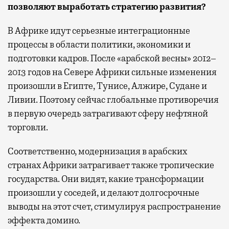
позволяют выработать стратегию развития?
В Африке идут серьезные интеграционные
процессы в области политики, экономики и
подготовки кадров. После «арабской весны» 2012–
2013 годов на Севере Африки сильные изменения
произошли в Египте, Тунисе, Алжире, Судане и
Ливии. Поэтому сейчас глобальные противоречия
в первую очередь затрагивают сферу нефтяной
торговли.
Соответственно, модернизация в арабских
странах Африки затрагивает также тропические
государства. Они видят, какие трансформации
произошли у соседей, и делают долгосрочные
выводы на этот счет, стимулируя распространение
эффекта домино.