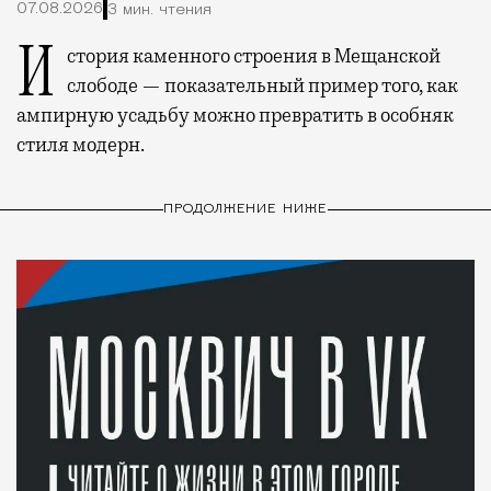
07.08.2026
3 мин. чтения
История каменного строения в Мещанской
слободе — показательный пример того, как
ампирную усадьбу можно превратить в особняк
стиля модерн.
ПРОДОЛЖЕНИЕ НИЖЕ