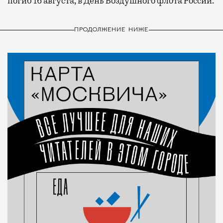
погиб 16 августа, в День Воздушного флота России.
ПРОДОЛЖЕНИЕ НИЖЕ