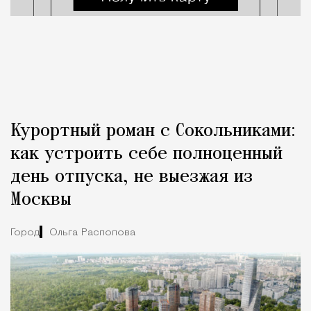
Курортный роман с Сокольниками:
как устроить себе полноценный
день отпуска, не выезжая из
Москвы
Город
Ольга Распопова