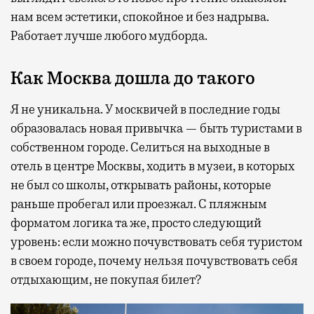
нам всем эстетики, спокойное и без надрыва.
Работает лучше любого мудборда.
Как Москва дошла до такого
Я не уникальна. У москвичей в последние годы
образовалась новая привычка — быть туристами в
собственном городе. Селиться на выходные в
отель в центре Москвы, ходить в музеи, в которых
не был со школы, открывать районы, которые
раньше пробегал или проезжал. С пляжным
форматом логика та же, просто следующий
уровень: если можно почувствовать себя туристом
в своем городе, почему нельзя почувствовать себя
отдыхающим, не покупая билет?