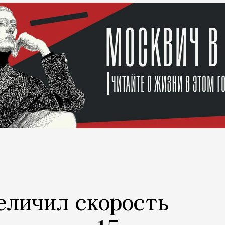
еличил скорость