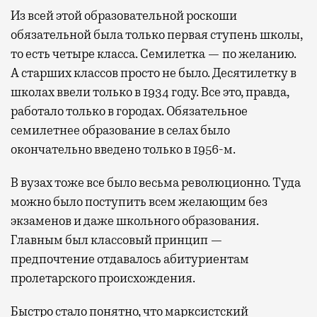
Из всей этой образовательной роскоши
обязательной была только первая ступень школы,
то есть четыре класса. Семилетка — по желанию.
А старших классов просто не было. Десятилетку в
школах ввели только в 1934 году. Все это, правда,
работало только в городах. Обязательное
семилетнее образование в селах было
окончательно введено только в 1956-м.
В вузах тоже все было весьма революционно. Туда
можно было поступить всем желающим без
экзаменов и даже школьного образования.
Главным был классовый принцип —
предпочтение отдавалось абитуриентам
пролетарского происхождения.
Быстро стало понятно, что марксистский