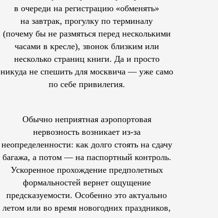
в очереди на регистрацию «обменять»
на завтрак, прогулку по терминалу
(почему бы не размяться перед несколькими
часами в кресле), звонок близким или
несколько страниц книги. Да и просто
никуда не спешить для москвича — уже само
по себе привилегия.
Обычно неприятная аэропортовая
нервозность возникает из-за
неопределенности: как долго стоять на сдачу
багажа, а потом — на паспортный контроль.
Ускоренное прохождение предполетных
формальностей вернет ощущение
предсказуемости. Особенно это актуально
летом или во время новогодних праздников,