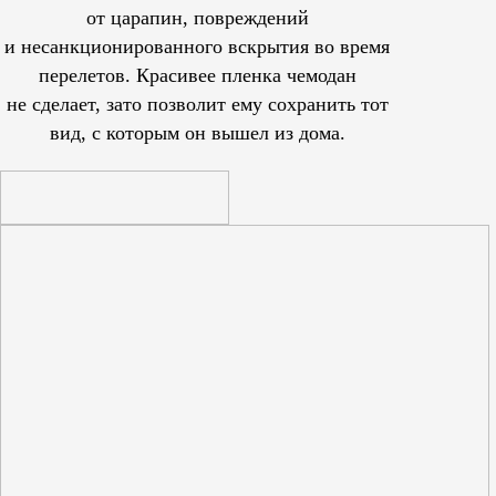
от царапин, повреждений
и несанкционированного вскрытия во время
перелетов. Красивее пленка чемодан
не сделает, зато позволит ему сохранить тот
вид, с которым он вышел из дома.