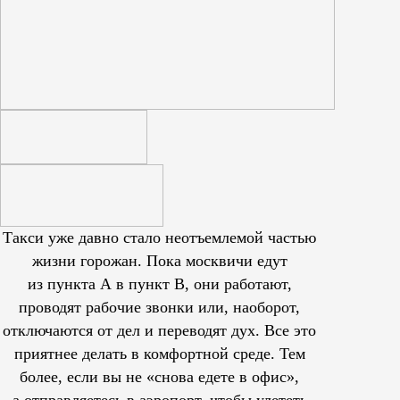
Такси уже давно стало неотъемлемой частью
жизни горожан. Пока москвичи едут
из пункта А в пункт В, они работают,
проводят рабочие звонки или, наоборот,
отключаются от дел и переводят дух. Все это
приятнее делать в комфортной среде. Тем
более, если вы не «снова едете в офис»,