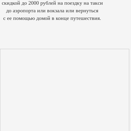
скидкой до 2000 рублей на поездку на такси
до аэропорта или вокзала или вернуться
с ее помощью домой в конце путешествия.