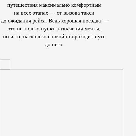
путешествия максимально комфортным
на всех этапах — от вызова такси
до ожидания рейса. Ведь хорошая поездка —
это не только пункт назначения мечты,
но и то, насколько спокойно проходит путь
до него.