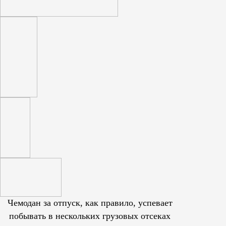
Чемодан за отпуск, как правило, успевает
побывать в нескольких грузовых отсеках