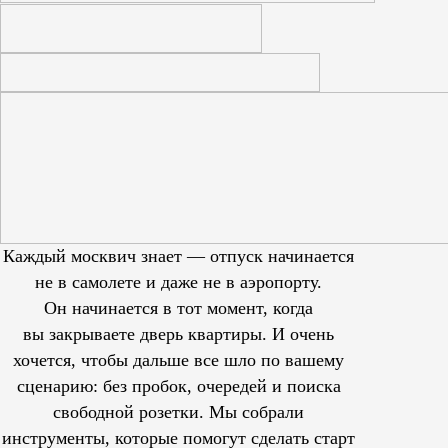
Каждый москвич знает — отпуск начинается
не в самолете и даже не в аэропорту.
Он начинается в тот момент, когда
вы закрываете дверь квартиры. И очень
хочется, чтобы дальше все шло по вашему
сценарию: без пробок, очередей и поиска
свободной розетки. Мы собрали
инструменты, которые помогут сделать старт