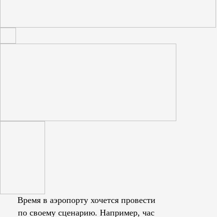
Время в аэропорту хочется провести
по своему сценарию. Например, час