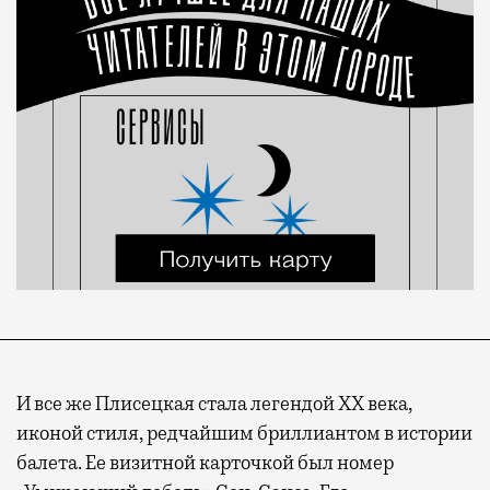
И все же Плисецкая стала легендой ХХ века,
иконой стиля, редчайшим бриллиантом в истории
балета. Ее визитной карточкой был номер