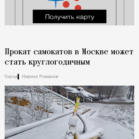
Прокат самокатов в Москве может
стать круглогодичным
Город
Кирилл Романов