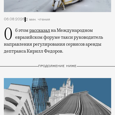
06.08.2026
2 мин. чтения
Об этом
рассказал
на Международном
евразийском форуме такси руководитель
направления регулирования сервисов аренды
дептранса Кирилл Федоров.
ПРОДОЛЖЕНИЕ НИЖЕ