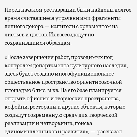
Перед началом реставрации были найдены долгое
время считавшиеся утраченными фрагменты
лепного декора — капители с орнаментом из
листьев и цветов. Их воссоздадут по
сохранившимся образцам.
«После завершения работ, проводимых под
контролем департамента культурного наследия,
здесь будет создано многофункциональное
общественное пространство ориентировочной
площадью 6 тыс. м кв. На его базе планируется
открыть офисные и творческие пространства,
кофейни, рестораны и другие объекты, которые
создадут современную среду для творческой
реализации и нетворкинга, поиска
единомышленников и развития», — рассказал