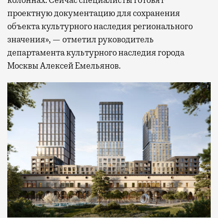
колоннах. Сейчас специалисты готовят
проектную документацию для сохранения
объекта культурного наследия регионального
значения», — отметил руководитель
департамента культурного наследия города
Москвы Алексей Емельянов.