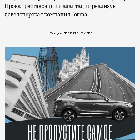
Проект реставрации и адаптации реализует
девелоперская компания Forma.
ПРОДОЛЖЕНИЕ НИЖЕ