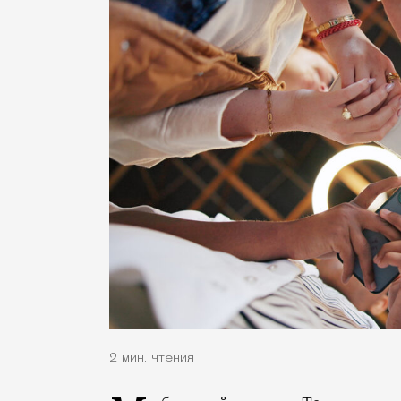
2 мин. чтения