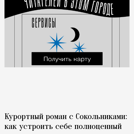
Курортный роман с Сокольниками:
как устроить себе полноценный