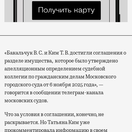
«Бакальчук В. С. и Ким Т. В.
достигли соглашения о
разделе имущества
,
которое было утверждено
апелляционным определением судебной
коллегии по гражданским делам Московского
городского суда от 6 ноября 2025 года», —
говорится в сообщении телеграм-канала
московских судов.
Что за условия в соглашении, конечно, не
раскрывается. Но Татьяна Ким уже
прокомментировала информацию в своем