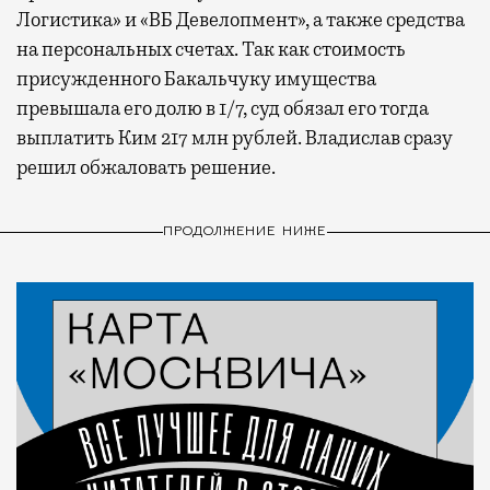
Логистика» и «ВБ Девелопмент», а также средства
на персональных счетах. Так как стоимость
присужденного Бакальчуку имущества
превышала его долю в 1/7, суд обязал его тогда
выплатить Ким 217 млн рублей. Владислав сразу
решил обжаловать решение.
ПРОДОЛЖЕНИЕ НИЖЕ