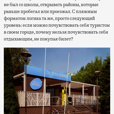
не был со школы, открывать районы, которые
раньше пробегал или проезжал. С пляжным
форматом логика та же, просто следующий
уровень: если можно почувствовать себя туристом
в своем городе, почему нельзя почувствовать себя
отдыхающим, не покупая билет?