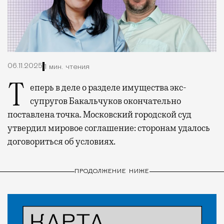
06.11.2025
1 мин. чтения
Теперь в деле о разделе имущества экс-
супругов Бакальчуков окончательно
поставлена точка. Московский городской суд
утвердил мировое соглашение: сторонам удалось
договориться об условиях.
ПРОДОЛЖЕНИЕ НИЖЕ