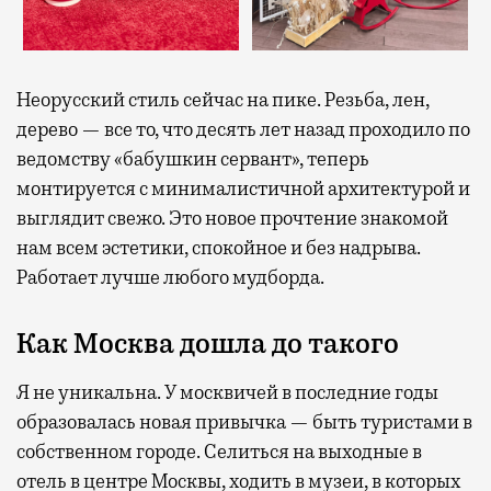
Неорусский стиль сейчас на пике. Резьба, лен,
дерево — все то, что десять лет назад проходило по
ведомству «бабушкин сервант», теперь
монтируется с минималистичной архитектурой и
выглядит свежо. Это новое прочтение знакомой
нам всем эстетики, спокойное и без надрыва.
Работает лучше любого мудборда.
Как Москва дошла до такого
Я не уникальна. У москвичей в последние годы
образовалась новая привычка — быть туристами в
собственном городе. Селиться на выходные в
отель в центре Москвы, ходить в музеи, в которых