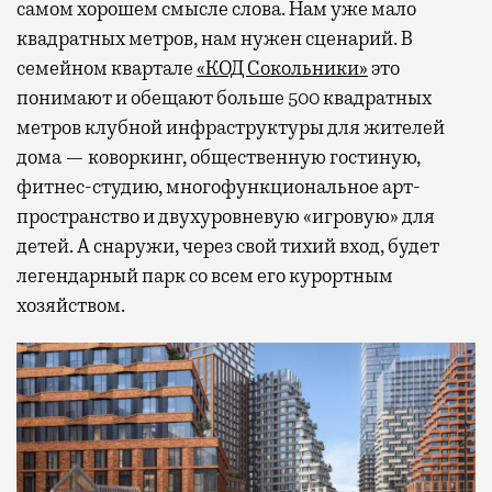
самом хорошем смысле слова. Нам уже мало
квадратных метров, нам нужен сценарий. В
семейном квартале
«КОД Сокольники»
это
понимают и обещают больше 500 квадратных
метров клубной инфраструктуры для жителей
дома — коворкинг, общественную гостиную,
фитнес-студию, многофункциональное арт-
пространство и двухуровневую «игровую» для
детей. А снаружи, через свой тихий вход, будет
легендарный парк со всем его курортным
хозяйством.