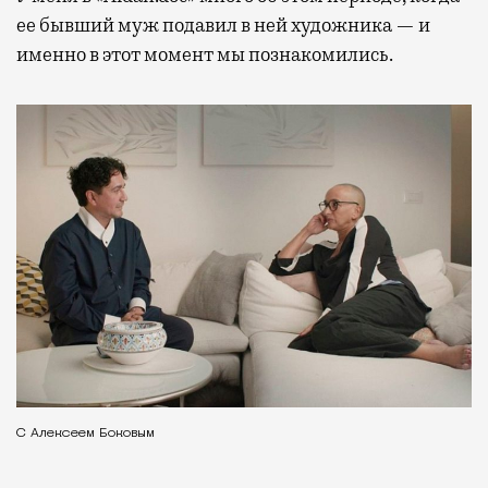
ее бывший муж подавил в ней художника — и
именно в этот момент мы познакомились.
С Алексеем Боковым