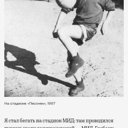
На стадионе «Песочек», 1967
Я стал бегать на стадион МИД: там проводился