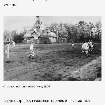
жизнь.
Стадион на Ширяевом поле, 1967
24 декабря 1991 года состоялась игра в манеже