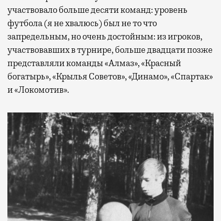
участвовало больше десяти команд: уровень
футбола (я не хвалюсь) был не то что
запредельным, но очень достойным: из игроков,
участвовавших в турнире, больше двадцати позже
представляли команды «Алмаз», «Красный
богатырь», «Крылья Советов», «Динамо», «Спартак»
и «Локомотив».