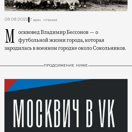
08.08.2022
7 мин. чтения
Москвовед Владимир Бессонов — о
футбольной жизни города, которая
зародилась в военном городке около Сокольников.
ПРОДОЛЖЕНИЕ НИЖЕ