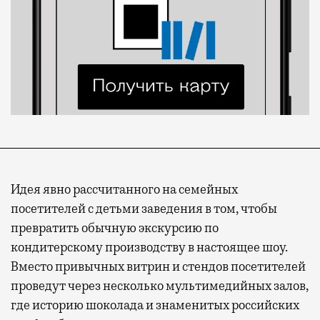
Идея явно рассчитанного на семейных
посетителей с детьми заведения в том, чтобы
превратить обычную экскурсию по
кондитерскому производству в настоящее шоу.
Вместо привычных витрин и стендов посетителей
проведут через несколько мультимедийных залов,
где историю шоколада и знаменитых российских