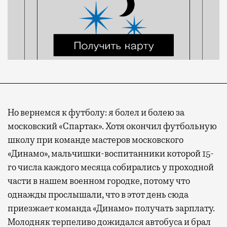
Но вернемся к футболу: я болел и болею за
московский «Спартак». Хотя окончил футбольную
школу при команде мастеров московского
«Динамо», мальчишки-воспитанники которой 15-
го числа каждого месяца собирались у проходной
части в нашем военном городке, потому что
однажды прослышали, что в этот день сюда
приезжает команда «Динамо» получать зарплату.
Молодняк терпеливо дожидался автобуса и брал