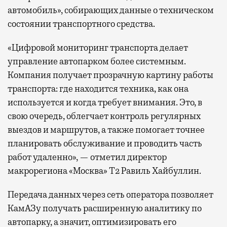
автомобиль», собирающих данные о техническом
состоянии транспортного средства.
«Цифровой мониторинг транспорта делает
управление автопарком более системным.
Компания получает прозрачную картину работы
транспорта: где находится техника, как она
используется и когда требует внимания. Это, в
свою очередь, облегчает контроль регулярных
выездов и маршрутов, а также помогает точнее
планировать обслуживание и проводить часть
работ удаленно», — отметил директор
макрорегиона «Москва» Т2 Равиль Хайбуллин.
Передача данных через сеть оператора позволяет
КамАЗу получать расширенную аналитику по
автопарку, а значит, оптимизировать его