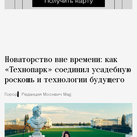
Новаторство вне времени: как
«Технопарк» соединил усадебную
роскошь и технологии будущего
Город
Редакция Москвич Mag