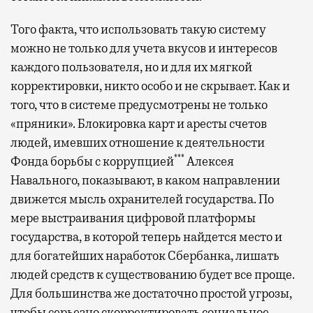
Того факта, что использовать такую систему
можно не только для учета вкусов и интересов
каждого пользователя, но и для их мягкой
корректировки, никто особо и не скрывает. Как и
того, что в системе предусмотрены не только
«пряники». Блокировка карт и аресты счетов
людей, имевших отношение к деятельности
***
Фонда борьбы с коррупцией
Алексея
Навального, показывают, в каком направлении
движется мысль охранителей государства. По
мере выстраивания цифровой платформы
государства, в которой теперь найдется место и
для богатейших наработок Сбербанка, лишать
людей средств к существованию будет все проще.
Для большинства же достаточно простой угрозы,
чтобы серьезно скорректировать социальное