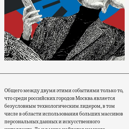
Общего между двумя этими событиями только то,
что среди российских городов Москва является
безусловным технологическим лидером, в том
числе в области использования больших массивов
персональных данных и искусственного