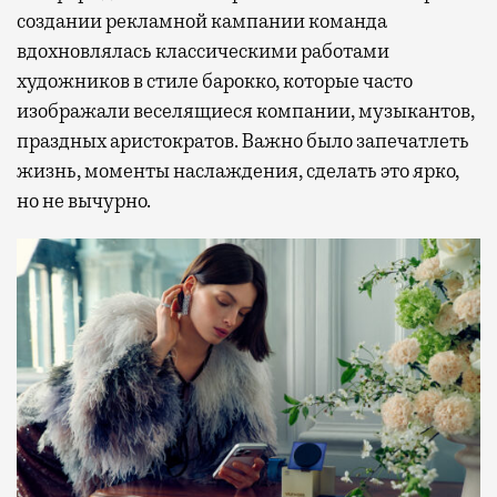
создании рекламной кампании команда
вдохновлялась классическими работами
художников в стиле барокко, которые часто
изображали веселящиеся компании, музыкантов,
праздных аристократов. Важно было запечатлеть
жизнь, моменты наслаждения, сделать это ярко,
но не вычурно.