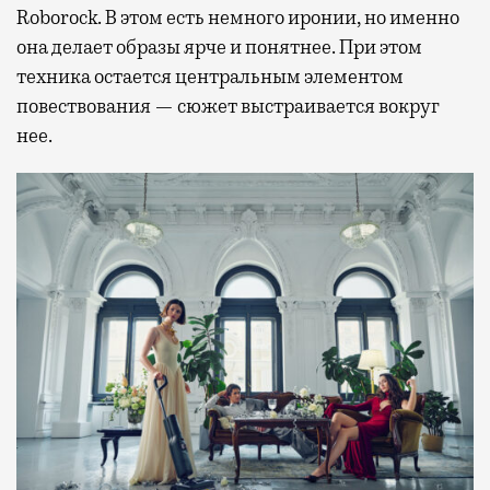
Roborock. В этом есть немного иронии, но именно
она делает образы ярче и понятнее. При этом
техника остается центральным элементом
повествования — сюжет выстраивается вокруг
нее.