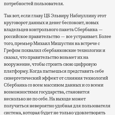
потребностей пользователя.
Так вот, если главу ЦБ Эльвиру Набиуллину этот
круговорот данных и денег беспокоит, новых
владельцев контрольного пакета Сбербанка —
российское правительство — все устраивает. Более
того, премьер Михаил Мишустин на встрече с
Грефом похвалил сбербанковские технологии и
сказал, что правительство возьмет их на
вооружение, чтобы строить свою цифровую
платформу. Когда пытаешься представить себе
синергетический эффект от слияния технологий
Сбербанка со всем массивом данных и со всеми
возможностями государства, становится
несколько не по себе. На выходе может
получиться невероятно удобная для пользователя
система, которая будет не только удовлетворять