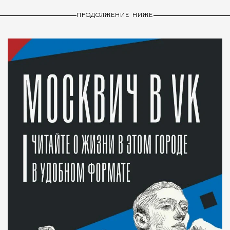
ПРОДОЛЖЕНИЕ НИЖЕ