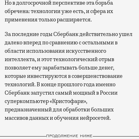
Но в долгосрочной перспективе эта борьба
обречена: технологии уже есть, и сфера их
применения только расширяется.
За последние годы Сбербанк действительно ушел
далеко вперед по сравнению с остальными в
области использования искусственного
интеллекта, и этот технологический отрыв
позволяет ему зарабатывать больше денег,
которые инвестируются в совершенствование
технологий. В конце прошлого года именно
Сбербанк запустил самый мощный в России
суперкомпьютер «Кристофари»,
предназначенный для обработки больших
массивов данных и обучения нейросетей.
ПРОДОЛЖЕНИЕ НИЖЕ