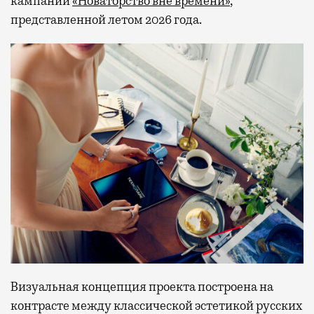
кампании
«Новаторство вне времени»
,
представленной летом 2026 года.
Визуальная концепция проекта построена на
контрасте между классической эстетикой русских