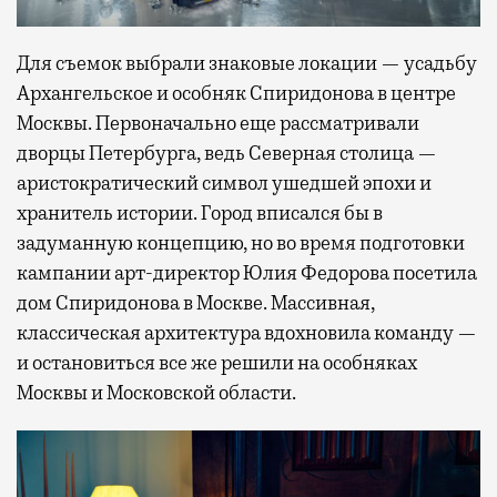
Для съемок выбрали знаковые локации — усадьбу
Архангельское и особняк Спиридонова в центре
Москвы. Первоначально еще рассматривали
дворцы Петербурга, ведь Северная столица —
аристократический символ ушедшей эпохи и
хранитель истории. Город вписался бы в
задуманную концепцию, но во время подготовки
кампании арт-директор Юлия Федорова посетила
дом Спиридонова в Москве. Массивная,
классическая архитектура вдохновила команду —
и остановиться все же решили на особняках
Москвы и Московской области.