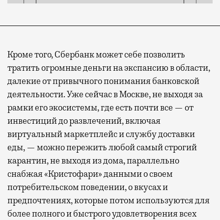
Кроме того, Сбербанк может себе позволить
тратить огромные деньги на экспансию в области,
далекие от привычного понимания банковской
деятельности. Уже сейчас в Москве, не выходя за
рамки его экосистемы, где есть почти все — от
инвестиций до развлечений, включая
виртуальный маркетплейс и службу доставки
еды, — можно пережить любой самый строгий
карантин, не выходя из дома, параллельно
снабжая «Кристофари» данными о своем
потребительском поведении, о вкусах и
предпочтениях, которые потом используются для
более полного и быстрого удовлетворения всех