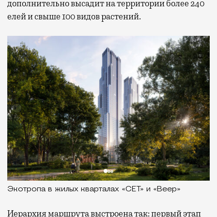
дополнительно высадит на территории более 240
елей и свыше 100 видов растений.
Экотропа в жилых кварталах «СЕТ» и «Веер»
Иерархия маршрута выстроена так: первый этап