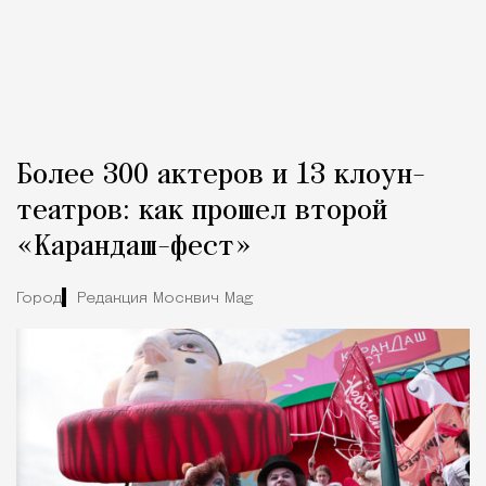
Более 300 актеров и 13 клоун-
театров: как прошел второй
«Карандаш-фест»
Город
Редакция Москвич Mag