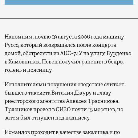
Напомним, ночью 19 августа 2006 года машину
Руссо, который возвращался после концерта
домой, обстреляли из АКС-74У на улице Бурденко
в Хамовниках. Певец получил ранения в бедро,
голень и поясницу.
Исполнителями покушения следствие считает
бывшего таксиста Виталия Джуру и главу
риелторского агентства Алексея Трясникова.
Трясников провел в СИЗО почти 15 месяцев, но
затем был отпущен под подписку.
Исмаилов проходит в качестве заказчика и по