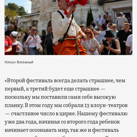
Клоун Вязаный
«Второй фестиваль всегда делать страшнее, чем
первый, а третий будет еще страшнее —
поскольку мы поставили сами себе высокую
планку. В этом году мы собрали 13 клоун-театров
— счастливое число в цирке. Нашему фестивалю
уже два года, начиная со второго года ребенок
начинает осознавать мир, так же и фестиваль