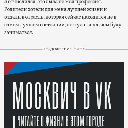
я отчислился, это была не моя профессия.
Родители хотели для меня лучшей жизни и
отдали в отрасль, которая сейчас находится не в
самом лучшем состоянии, но я уже знал, чем буду
заниматься.
ПРОДОЛЖЕНИЕ НИЖЕ