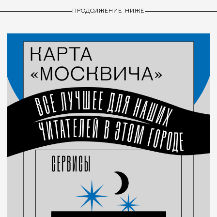
ПРОДОЛЖЕНИЕ НИЖЕ