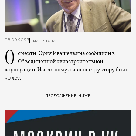
03.09.2025
1 мин. чтения
О смерти Юрия Ивашечкина сообщили в
Объединенной авиастроительной
корпорации. Известному авиаконструктору было
90 лет.
ПРОДОЛЖЕНИЕ НИЖЕ