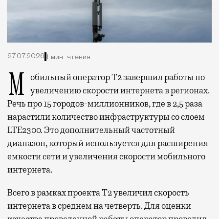
27.07.2026
1 мин. чтения
Мобильный оператор Т2 завершил работы по
увеличению скорости интернета в регионах.
Речь про 15 городов-миллионников, где в 2,5 раза
нарастили количество инфраструктуры со слоем
LTE2300. Это дополнительный частотный
диапазон, который используется для расширения
емкости сети и увеличения скорости мобильного
интернета.
Всего в рамках проекта Т2 увеличил скорость
интернета в среднем на четверть. Для оценки