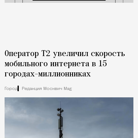
Оператор Т2 увеличил скорость
мобильного интернета в 15
городах-миллионниках
Город
Редакция Москвич Mag