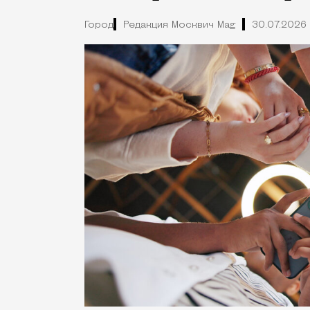
Город
Редакция Москвич Mag
30.07.2026