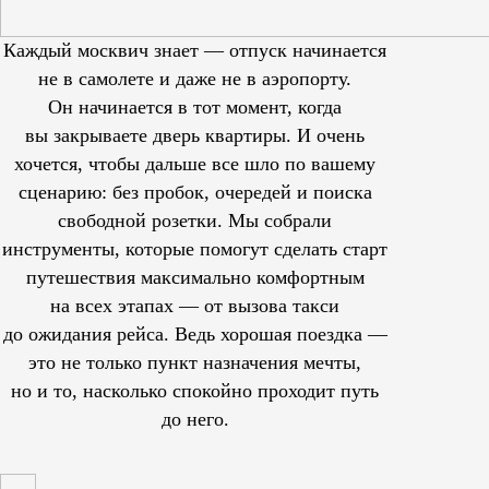
Каждый москвич знает — отпуск начинается
не в самолете и даже не в аэропорту.
Он начинается в тот момент, когда
вы закрываете дверь квартиры. И очень
хочется, чтобы дальше все шло по вашему
сценарию: без пробок, очередей и поиска
свободной розетки. Мы собрали
инструменты, которые помогут сделать старт
путешествия максимально комфортным
на всех этапах — от вызова такси
до ожидания рейса. Ведь хорошая поездка —
это не только пункт назначения мечты,
но и то, насколько спокойно проходит путь
до него.