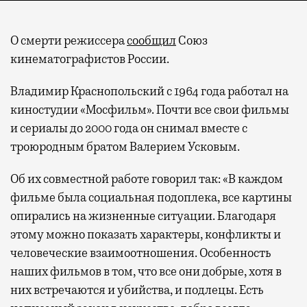
О смерти режиссера
сообщил
Союз
кинематографистов России.
Владимир Краснопольский с 1964 года работал на
киностудии «Мосфильм». Почти все свои фильмы
и сериалы до 2000 года он снимал вместе с
троюродным братом Валерием Усковым.
Об их совместной работе говорил так: «В каждом
фильме была социальная подоплека, все картины
опирались на жизненные ситуации. Благодаря
этому можно показать характеры, конфликты и
человеческие взаимоотношения. Особенность
наших фильмов в том, что все они добрые, хотя в
них встречаются и убийства, и подлецы. Есть