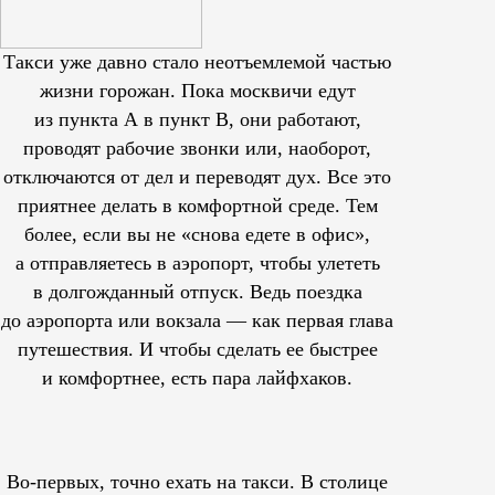
Такси уже давно стало неотъемлемой частью
жизни горожан. Пока москвичи едут
из пункта А в пункт В, они работают,
проводят рабочие звонки или, наоборот,
отключаются от дел и переводят дух. Все это
приятнее делать в комфортной среде. Тем
более, если вы не «снова едете в офис»,
а отправляетесь в аэропорт, чтобы улететь
в долгожданный отпуск. Ведь поездка
до аэропорта или вокзала — как первая глава
путешествия. И чтобы сделать ее быстрее
и комфортнее, есть пара лайфхаков.
Во-первых, точно ехать на такси. В столице