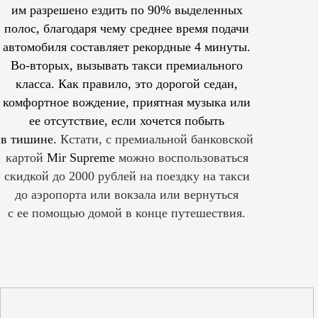
им
разрешено
ездить по 90% выделенных
полос, благодаря чему среднее время подачи
автомобиля составляет рекордные 4 минуты.
Во-вторых, вызывать такси премиального
класса. Как правило, это дорогой седан,
комфортное вождение, приятная музыка или
ее отсутствие, если хочется побыть
в тишине.
Кстати, с премиальной банковской
картой
Mir Supreme
можно воспользоваться
скидкой до 2000 рублей на поездку на такси
до аэропорта или вокзала или вернуться
с ее помощью домой в конце путешествия.