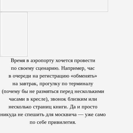
Время в аэропорту хочется провести
по своему сценарию. Например, час
в очереди на регистрацию «обменять»
на завтрак, прогулку по терминалу
(почему бы не размяться перед несколькими
часами в кресле), звонок близким или
несколько страниц книги. Да и просто
никуда не спешить для москвича — уже само
по себе привилегия.