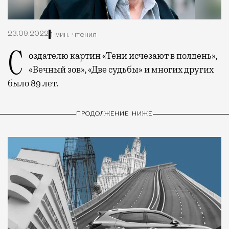
23.09.2022
1 мин. чтения
Создателю картин «Тени исчезают в полдень»,
«Вечный зов», «Две судьбы» и многих других
было 89 лет.
ПРОДОЛЖЕНИЕ НИЖЕ