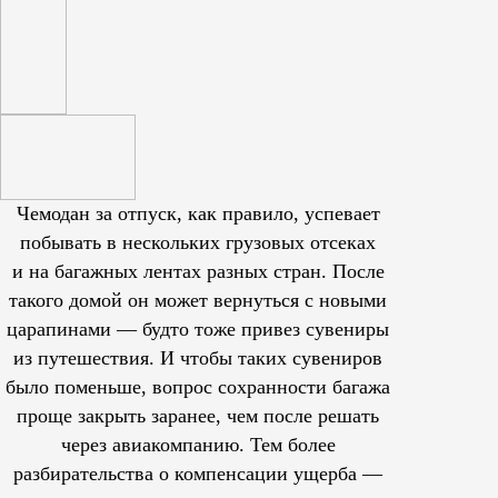
Чемодан за отпуск, как правило, успевает
побывать в нескольких грузовых отсеках
и на багажных лентах разных стран. После
такого домой он может вернуться с новыми
царапинами — будто тоже привез сувениры
из путешествия. И чтобы таких сувениров
было поменьше, вопрос сохранности багажа
проще закрыть заранее, чем после решать
через авиакомпанию. Тем более
разбирательства о компенсации ущерба —