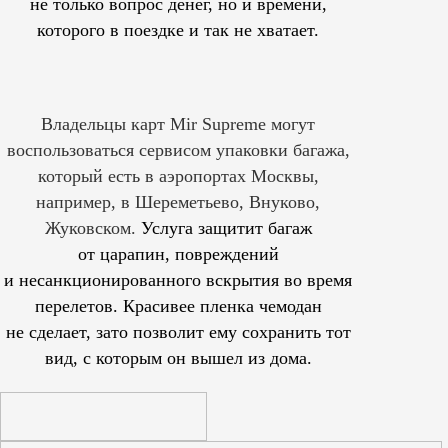
не только вопрос денег, но и времени,
которого в поездке и так не хватает.
Владельцы карт Mir Supreme могут
воспользоваться сервисом упаковки багажа,
который есть в аэропортах Москвы,
например, в Шереметьево, Внуково,
Жуковском.
Услуга защитит багаж
от царапин, повреждений
и несанкционированного вскрытия во время
перелетов. Красивее пленка чемодан
не сделает, зато позволит ему сохранить тот
вид, с которым он вышел из дома.