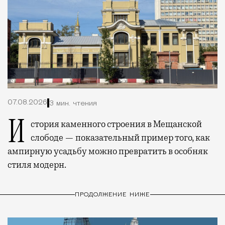
07.08.2026
3 мин. чтения
История каменного строения в Мещанской
слободе — показательный пример того, как
ампирную усадьбу можно превратить в особняк
стиля модерн.
ПРОДОЛЖЕНИЕ НИЖЕ