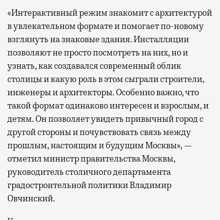
«Интерактивный режим знакомит с архитектурой
в увлекательном формате и помогает по-новому
взглянуть на знаковые здания. Инсталляции
позволяют не просто посмотреть на них, но и
узнать, как создавался современный облик
столицы и какую роль в этом сыграли строители,
инженеры и архитекторы. Особенно важно, что
такой формат одинаково интересен и взрослым, и
детям. Он позволяет увидеть привычный город с
другой стороны и почувствовать связь между
прошлым, настоящим и будущим Москвы», —
отметил министр правительства Москвы,
руководитель столичного департамента
градостроительной политики Владимир
Овчинский.