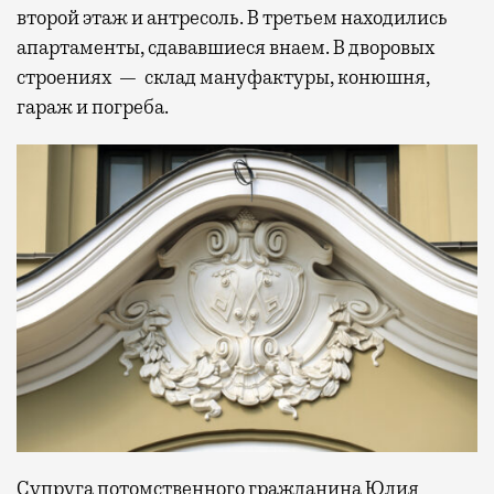
второй этаж и антресоль. В третьем находились
апартаменты, сдававшиеся внаем. В дворовых
строениях — склад мануфактуры, конюшня,
гараж и погреба.
Супруга потомственного гражданина Юлия