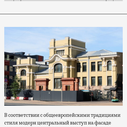
В соответствии с общеевропейскими традициями
стиля модерн центральный выступ на фасаде