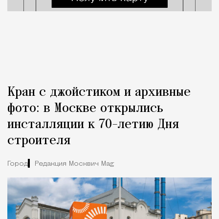
Кран с джойстиком и архивные
фото: в Москве открылись
инсталляции к 70-летию Дня
строителя
Город
Редакция Москвич Mag