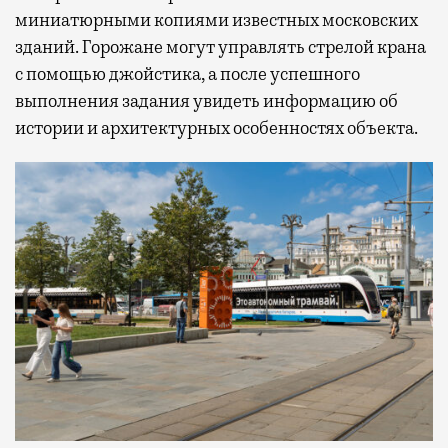
миниатюрными копиями известных московских
зданий. Горожане могут управлять стрелой крана
с помощью джойстика, а после успешного
выполнения задания увидеть информацию об
истории и архитектурных особенностях объекта.