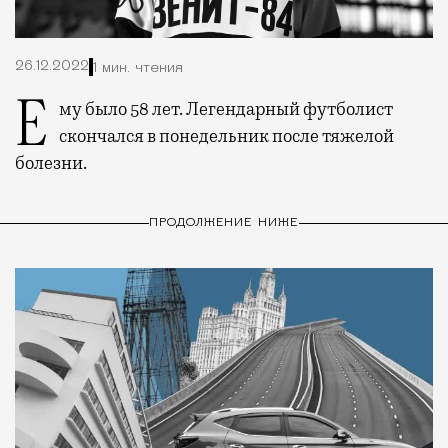
26.12.2022
1 мин. чтения
Ему было 58 лет. Легендарный футболист
скончался в понедельник после тяжелой
болезни.
ПРОДОЛЖЕНИЕ НИЖЕ