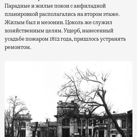
Парадные и жилые покои с анфиладной
планировкой располагались на втором этаже.
Жилым был и мезонин. Цоколь же служил
хозяйственным целям. Ущерб, нанесенный
усадьбе пожаром 1812 года, пришлось устранять
ремонтом.