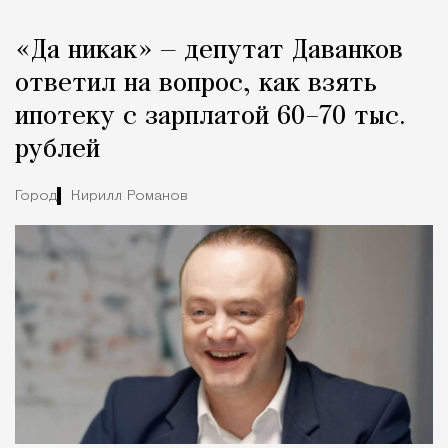
«Да никак» — депутат Даванков
ответил на вопрос, как взять
ипотеку с зарплатой 60–70 тыс.
рублей
Город
Кирилл Романов