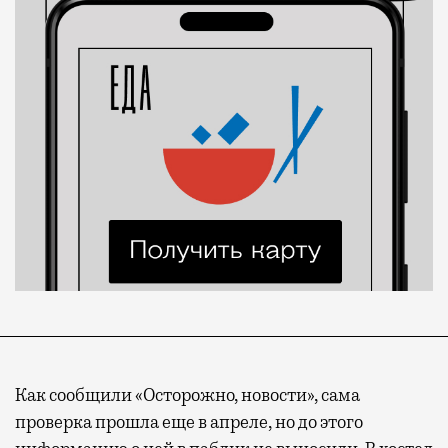
Как сообщили «Осторожно, новости», сама
проверка прошла еще в апреле, но до этого