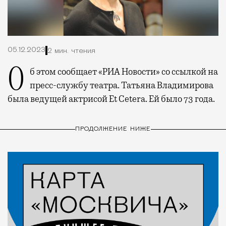
05.12.2023
2 мин. чтения
Об этом сообщает «РИА Новости» со ссылкой на
пресс-службу театра. Татьяна Владимирова
была ведущей актрисой Et Cetera. Ей было 73 года.
ПРОДОЛЖЕНИЕ НИЖЕ