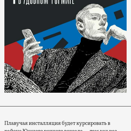
Плавучая инсталляция будет курсировать в