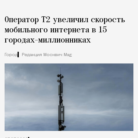
Оператор Т2 увеличил скорость
мобильного интернета в 15
городах-миллионниках
Город
Редакция Москвич Mag