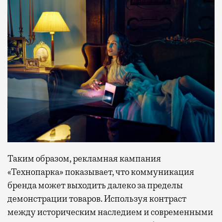
Таким образом, рекламная кампания
«Технопарка» показывает, что коммуникация
бренда может выходить далеко за пределы
демонстрации товаров. Используя контраст
между историческим наследием и современными