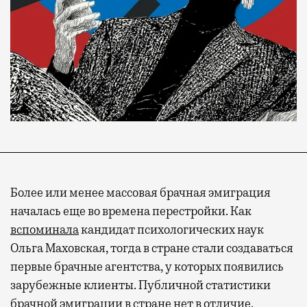
Более или менее массовая брачная эмиграция
началась еще во времена перестройки. Как
вспоминала
кандидат психологических наук
Ольга Маховская, тогда в стране стали создаваться
первые брачные агентства, у которых появились
зарубежные клиенты. Публичной статистики
брачной эмиграции в стране нет в отличие,