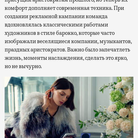
комфорт дополняет современная техника. При
создании рекламной кампании команда
вдохновлялась классическими работами
художников в стиле барокко, которые часто
изображали веселящиеся компании, музыкантов,
праздных аристократов. Важно было запечатлеть
жизнь, моменты наслаждения, сделать это ярко,
но не вычурно.