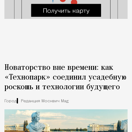
Новаторство вне времени: как
«Технопарк» соединил усадебную
роскошь и технологии будущего
Город
Редакция Москвич Mag