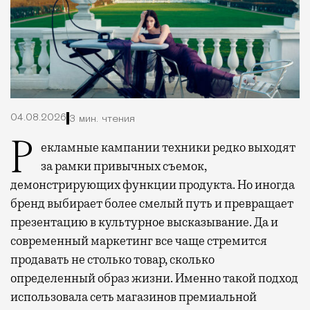
04.08.2026
3 мин. чтения
Рекламные кампании техники редко выходят
за рамки привычных съемок,
демонстрирующих функции продукта. Но иногда
бренд выбирает более смелый путь и превращает
презентацию в культурное высказывание. Да и
современный маркетинг все чаще стремится
продавать не столько товар, сколько
определенный образ жизни. Именно такой подход
использовала сеть магазинов премиальной