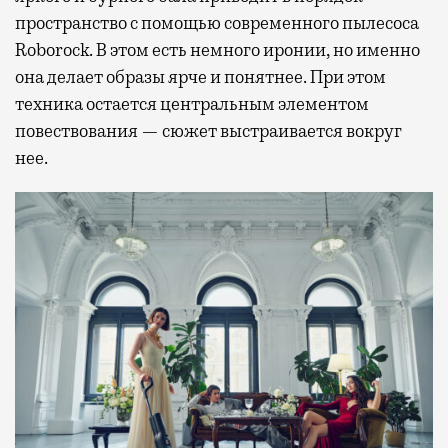
пространство с помощью современного пылесоса
Roborock. В этом есть немного иронии, но именно
она делает образы ярче и понятнее. При этом
техника остается центральным элементом
повествования — сюжет выстраивается вокруг
нее.