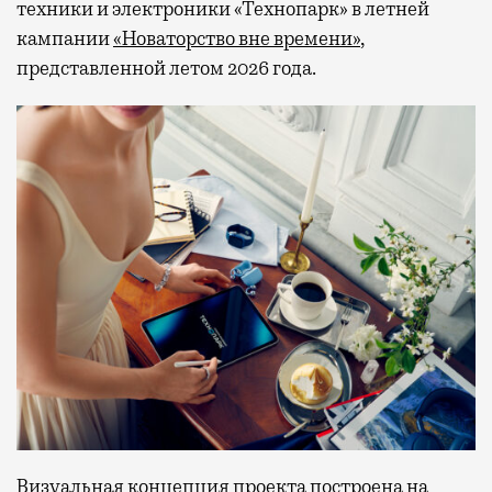
техники и электроники «Технопарк» в летней
кампании
«Новаторство вне времени»
,
представленной летом 2026 года.
Визуальная концепция проекта построена на