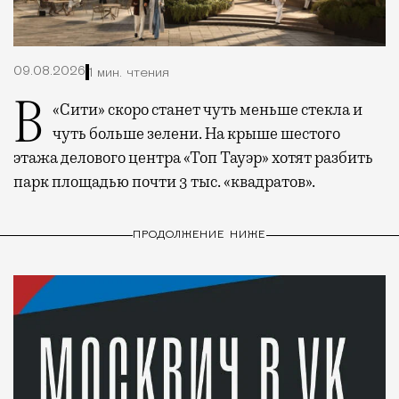
09.08.2026
1 мин. чтения
В «Сити» скоро станет чуть меньше стекла и
чуть больше зелени. На крыше шестого
этажа делового центра «Топ Тауэр» хотят разбить
парк площадью почти 3 тыс. «квадратов».
ПРОДОЛЖЕНИЕ НИЖЕ