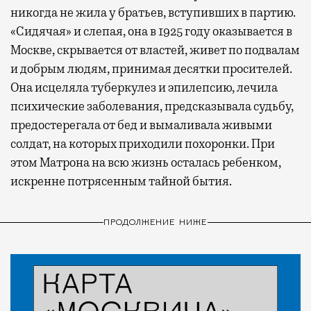
никогда не жила у братьев, вступивших в партию.
«Сидячая» и слепая, она в 1925 году оказывается в
Москве, скрывается от властей, живет по подвалам
и добрым людям, принимая десятки просителей.
Она исцеляла туберкулез и эпилепсию, лечила
психические заболевания, предсказывала судьбу,
предостерегала от бед и вымаливала живыми
солдат, на которых приходили похоронки. При
этом Матрона на всю жизнь осталась ребенком,
искренне потрясенным тайной бытия.
ПРОДОЛЖЕНИЕ НИЖЕ