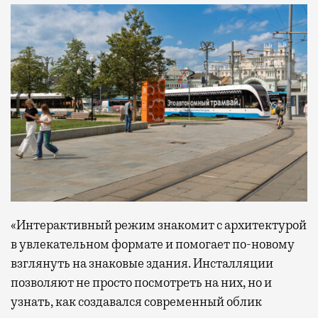
«Интерактивный режим знакомит с архитектурой
в увлекательном формате и помогает по-новому
взглянуть на знаковые здания. Инсталляции
позволяют не просто посмотреть на них, но и
узнать, как создавался современный облик