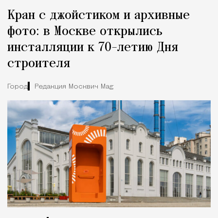
Кран с джойстиком и архивные
фото: в Москве открылись
инсталляции к 70-летию Дня
строителя
Город
Редакция Москвич Mag