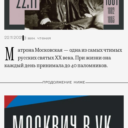
22.11.2021
3 мин. чтения
Матрона Московская — одна из самых чтимых
русских святых ХХ века. При жизни она
каждый день принимала до 40 паломников.
ПРОДОЛЖЕНИЕ НИЖЕ