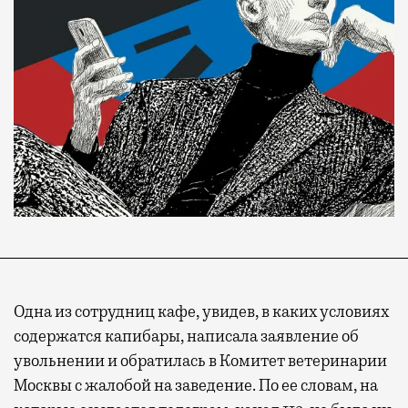
Одна из сотрудниц кафе, увидев, в каких условиях
содержатся капибары, написала заявление об
увольнении и обратилась в Комитет ветеринарии
Москвы с жалобой на заведение. По ее словам, на