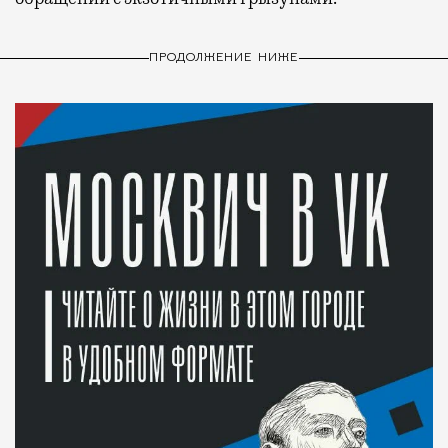
ПРОДОЛЖЕНИЕ НИЖЕ