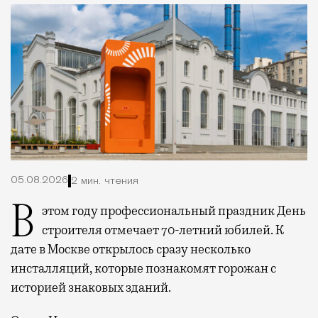
05.08.2026
2 мин. чтения
В этом году профессиональный праздник День
строителя отмечает 70-летний юбилей. К
дате в Москве открылось сразу несколько
инсталляций, которые познакомят горожан с
историей знаковых зданий.