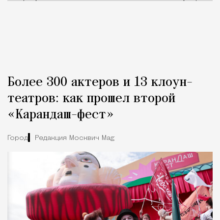
Более 300 актеров и 13 клоун-
театров: как прошел второй
«Карандаш-фест»
Город
Редакция Москвич Mag