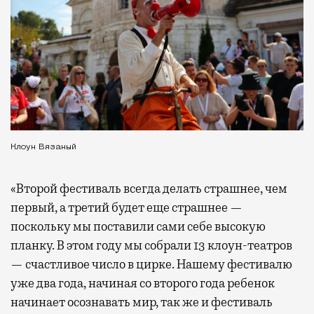
Клоун Вязаный
«Второй фестиваль всегда делать страшнее, чем
первый, а третий будет еще страшнее —
поскольку мы поставили сами себе высокую
планку. В этом году мы собрали 13 клоун-театров
— счастливое число в цирке. Нашему фестивалю
уже два года, начиная со второго года ребенок
начинает осознавать мир, так же и фестиваль