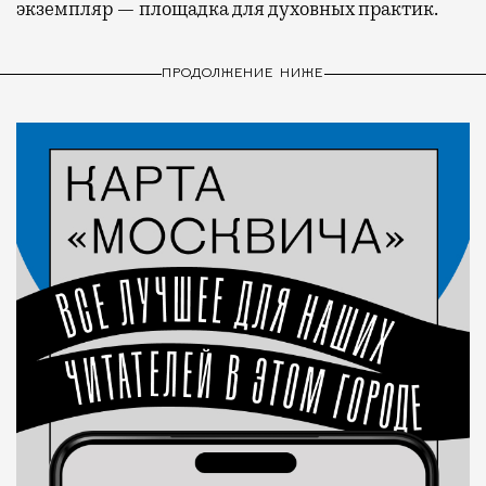
экземпляр — площадка для духовных практик.
ПРОДОЛЖЕНИЕ НИЖЕ