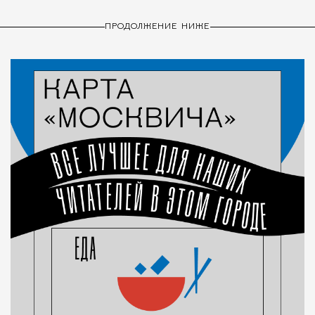
ПРОДОЛЖЕНИЕ НИЖЕ