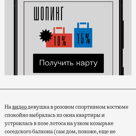
На
видео
девушка в розовом спортивном костюме
спокойно выбралась из окна квартиры и
устроилась в позе лотоса на узком козырьке
соседского балкона (сам дом, похоже, еще не