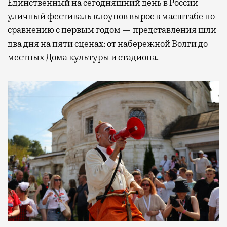
Единственный на сегодняшний день в России
уличный фестиваль клоунов вырос в масштабе по
сравнению с первым годом — представления шли
два дня на пяти сценах: от набережной Волги до
местных Дома культуры и стадиона.