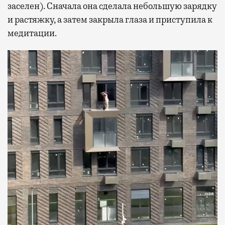
заселен). Сначала она сделала небольшую зарядку
и растяжку, а затем закрыла глаза и приступила к
медитации.