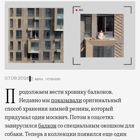
07.08.2026
2 мин. чтения
Продолжаем вести хронику балконов.
Недавно мы
показывали
оригинальный
способ хранения зимней резины, который
придумал один москвич. Потом в соцсетях
завирусился
балкон
со специальным окошком для
собаки. Теперь в коллекции появился еще один