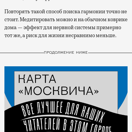
Повторять такой способ поиска гармонии точно не
стоит. Медитировать можно и на обычном коврике
дома — эффект для нервной системы примерно
тот же, а риск для жизни несравнимо меньше.
ПРОДОЛЖЕНИЕ НИЖЕ