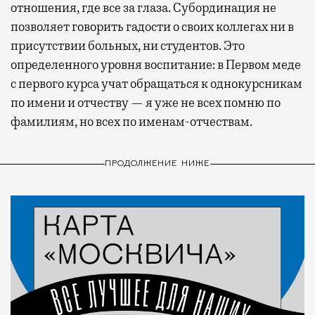
отношения, где все за глаза. Субординация не
позволяет говорить гадости о своих коллегах ни в
присутствии больных, ни студентов. Это
определенного уровня воспитание: в Первом меде
с первого курса учат обращаться к однокурсникам
по имени и отчеству — я уже не всех помню по
фамилиям, но всех по именам-отчествам.
ПРОДОЛЖЕНИЕ НИЖЕ