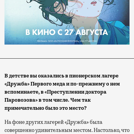
В детстве вы оказались в пионерском лагере
«Дружба»
Первого меда и по-прежнему о нем
вспоминаете, в «Преступлении доктора
Паровозова» в том числе. Чем так
примечательно было это место?
На фоне других лагерей «Дружба» была
совершенно удивительным местом. Настолько, что