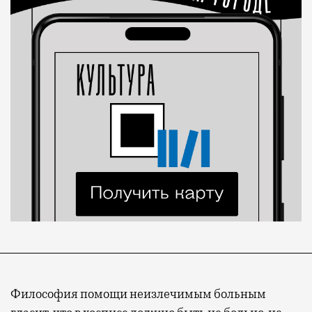
Философия помощи неизлечимым больным