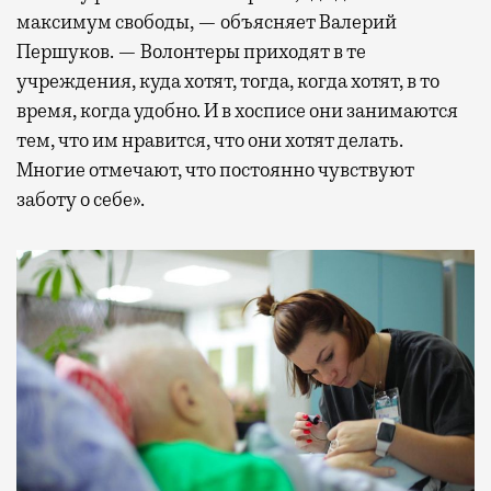
максимум свободы, — объясняет Валерий
Першуков. — Волонтеры приходят в те
учреждения, куда хотят, тогда, когда хотят, в то
время, когда удобно. И в хосписе они занимаются
тем, что им нравится, что они хотят делать.
Многие отмечают, что постоянно чувствуют
заботу о себе».