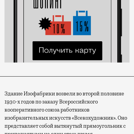
Здание Изофабрики возвели во второй половине
1930-х годов по заказу Всероссийского
кооперативного союза работников
изобразительных искусств «Всекохудожник». Оно
представляет собой вытянутый прямоугольник с