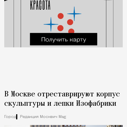
В Москве отреставрируют корпус
скульптуры и лепки Изофабрики
Город
Редакция Москвич Mag