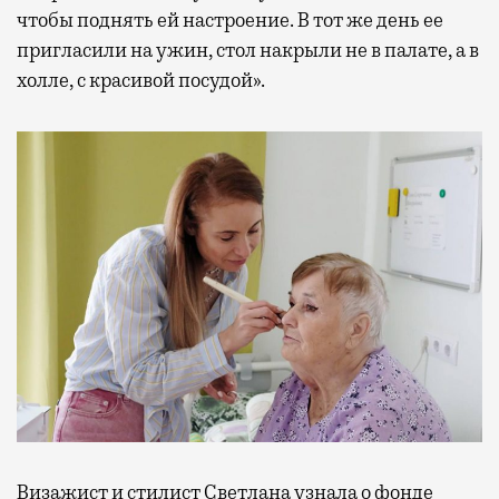
чтобы поднять ей настроение. В тот же день ее
пригласили на ужин, стол накрыли не в палате, а в
холле, с красивой посудой».
Визажист и стилист Светлана узнала о фонде