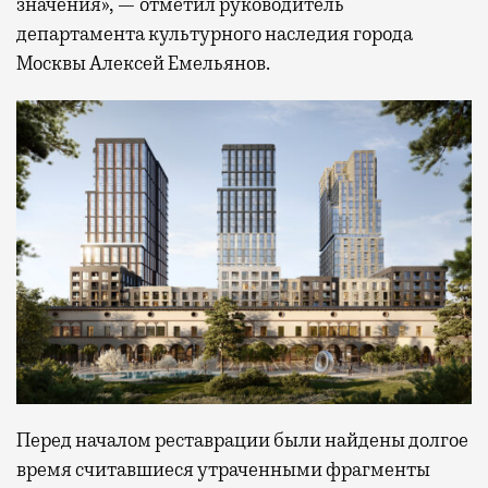
значения», — отметил руководитель
департамента культурного наследия города
Москвы Алексей Емельянов.
Перед началом реставрации были найдены долгое
время считавшиеся утраченными фрагменты