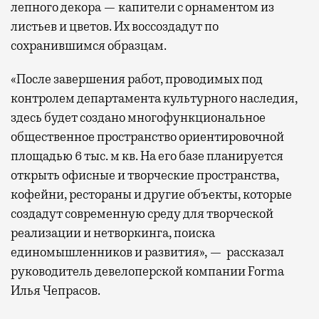
лепного декора — капители с орнаментом из
листьев и цветов. Их воссоздадут по
сохранившимся образцам.
«После завершения работ, проводимых под
контролем департамента культурного наследия,
здесь будет создано многофункциональное
общественное пространство ориентировочной
площадью 6 тыс. м кв. На его базе планируется
открыть офисные и творческие пространства,
кофейни, рестораны и другие объекты, которые
создадут современную среду для творческой
реализации и нетворкинга, поиска
единомышленников и развития», — рассказал
руководитель девелоперской компании Forma
Илья Чепрасов.