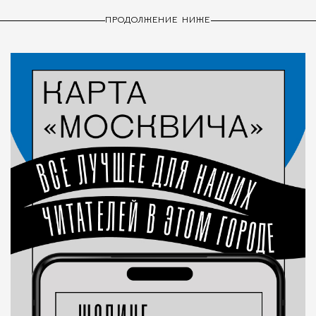
ПРОДОЛЖЕНИЕ НИЖЕ