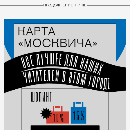
ПРОДОЛЖЕНИЕ НИЖЕ