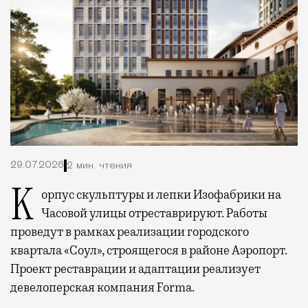
29.07.2026
2 мин. чтения
Корпус скульптуры и лепки Изофабрики на
Часовой улицы отреставрируют. Работы
проведут в рамках реализации городского
квартала «Соул», строящегося в районе Аэропорт.
Проект реставрации и адаптации реализует
девелоперская компания Forma.