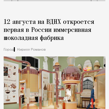
12 августа на ВДНХ откроется
первая в России иммерсивная
шоколадная фабрика
Город
Кирилл Романов