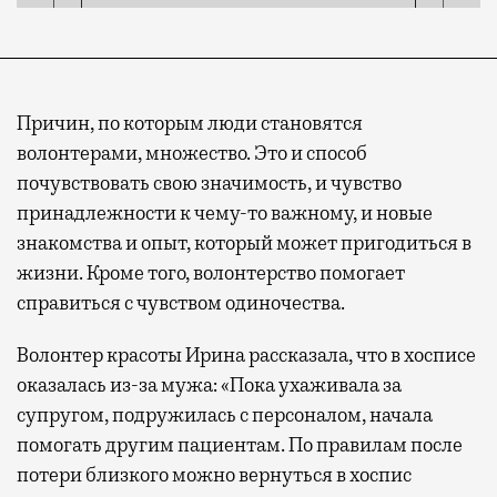
Причин, по которым люди становятся
волонтерами, множество. Это и способ
почувствовать свою значимость, и чувство
принадлежности к чему-то важному, и новые
знакомства и опыт, который может пригодиться в
жизни. Кроме того, волонтерство помогает
справиться с чувством одиночества.
Волонтер красоты Ирина рассказала, что в хосписе
оказалась из-за мужа: «Пока ухаживала за
супругом, подружилась с персоналом, начала
помогать другим пациентам. По правилам после
потери близкого можно вернуться в хоспис