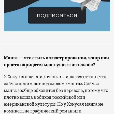
Манга — это стиль иллюстрирования, жанр или
просто нарицательное существительное?
У Хокусая значение очень отличается от того, что
сейчас понимают под словом «манга». Сейчас
манга вообще обходится без перевода, потому что
плотно вошла в обиход российской или
американской культуры. Но у Хокусая манга не
комиксы, не графический роман или