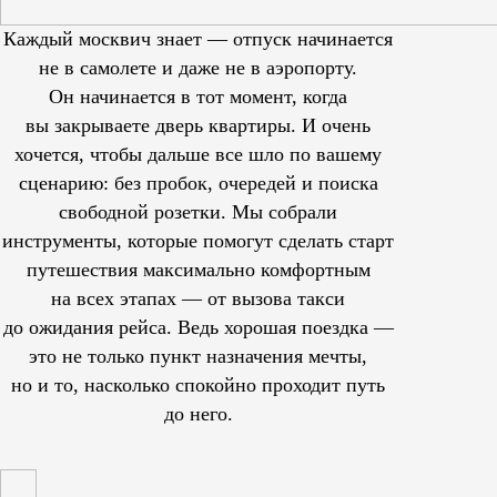
Каждый москвич знает — отпуск начинается
не в самолете и даже не в аэропорту.
Он начинается в тот момент, когда
вы закрываете дверь квартиры. И очень
хочется, чтобы дальше все шло по вашему
сценарию: без пробок, очередей и поиска
свободной розетки. Мы собрали
инструменты, которые помогут сделать старт
путешествия максимально комфортным
на всех этапах — от вызова такси
до ожидания рейса. Ведь хорошая поездка —
это не только пункт назначения мечты,
но и то, насколько спокойно проходит путь
до него.