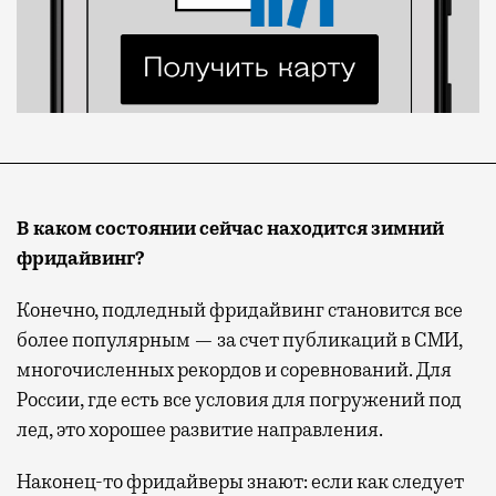
В каком состоянии сейчас находится зимний
фридайвинг?
Конечно, подледный фридайвинг становится все
более популярным — за счет публикаций в СМИ,
многочисленных рекордов и соревнований. Для
России, где есть все условия для погружений под
лед, это хорошее развитие направления.
Наконец-то фридайверы знают: если как следует