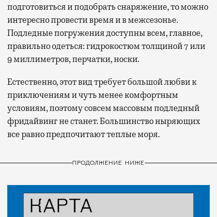
подготовиться и подобрать снаряжение, то можно
интересно провести время и в межсезонье.
Подледные погружения доступны всем, главное,
правильно одеться: гидрокостюм толщиной 7 или
9 миллиметров, перчатки, носки.
Естественно, этот вид требует большой любви к
приключениям и чуть менее комфортным
условиям, поэтому совсем массовым подледный
фридайвинг не станет. Большинство ныряющих
все равно предпочитают теплые моря.
ПРОДОЛЖЕНИЕ НИЖЕ