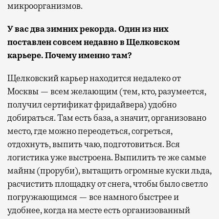
микроорганизмов.
У вас два зимних рекорда. Один из них
поставлен совсем недавно в Щелковском
карьере. Почему именно там?
Щелковский карьер находится недалеко от
Москвы — всем желающим (тем, кто, разумеется,
получил сертификат фридайвера) удобно
добираться. Там есть база, а значит, организовано
место, где можно переодеться, согреться,
отдохнуть, выпить чаю, подготовиться. Вся
логистика уже выстроена. Выпилить те же самые
майны (проруби), вытащить огромные куски льда,
расчистить площадку от снега, чтобы было светло
погружающимся — все намного быстрее и
удобнее, когда на месте есть организованный