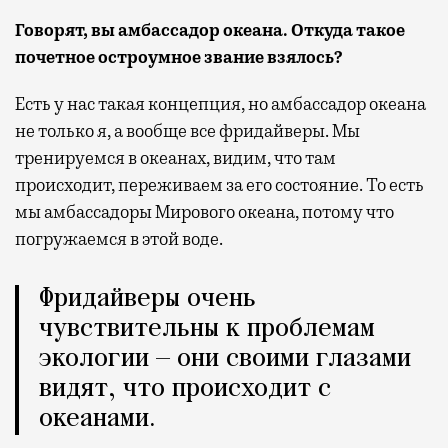
Говорят, вы амбассадор океана. Откуда такое
почетное остроумное звание взялось?
Есть у нас такая концепция, но амбассадор океана
не только я, а вообще все фридайверы. Мы
тренируемся в океанах, видим, что там
происходит, переживаем за его состояние. То есть
мы амбассадоры Мирового океана, потому что
погружаемся в этой воде.
Фридайверы очень
чувствительны к проблемам
экологии — они своими глазами
видят, что происходит с
океанами.