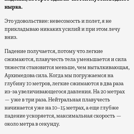
нырка.
Это удовольствие: невесомость и полет, я не
прикладываю никаких усилий и при этом лечу
вниз.
Падение получается, потому что легкие
сжимаются, плавучесть тела уменьшается и сила
тяжести становится меньше, чем выталкивающая,
Архимедова сила. Когда мы погружаемся на
глубину 10 метров, легкие сжимаются в два раза
из-за увеличивающегося давления. На 20 метрах
— уже в три раза. Нейтральная плавучесть
начинается уже на 10–15 метрах, а еще глубже
падение ускоряется, максимальная скорость —
около метра в секунду.