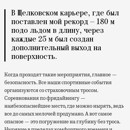
В Щелковском карьере, где был
поставлен мой рекорд — 180 м
подо льдом в длину, через
каждые 25 м был создан
дополнительный выход на
поверхность.
Когда проходят такие мероприятия, главное —
безопасность. Все наши спортивные события
организуются со страховочным тросом.
Соревнования по фридайвингу —
наибезопаснейшее место, где можно нырять, ведь
все до самых мелочей продумано. А вот самое
опасное — это погружение на глубину без троса.
Ныряние в пределах комфортного времени и