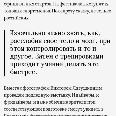
официальных стартов. На фестивале выступят 12
топовых спортсменов. По секрету скажу, не только
российских.
Изначально важно знать, как,
расслабив свое тело и мозг, при
этом контролировать и то и
другое. Затем с тренировками
приходит умение делать это
быстрее.
Вместе с фотографом Виктором Лягушкиным
проведем подледную выставку. И дайверы, и
фридайверы, и даже обычные зрители при
соответствующей подготовке смогут увидеть в