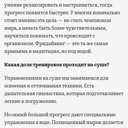
умение релаксировать и настраиваться, тогда
прогресс появится быстрее. У многих изначально
стоит именно эта цель — не стать чемпионом
мира, а начать быть более чувствительным,
научиться понимать, что происходит с
организмом. Фридайвинг — это та же самая
пранаяма и медитация, но под водой.
Какая доля тренировок проходит на суше?
Упражнениями на суше мы занимаемся для
освоения и оттачивания техники. Есть
дыхательная гимнастика, которая подготавливает
легкие к погружению.
Но самый большой прогресс дают специальные
упражнения в воде. Полноценный нырок делается