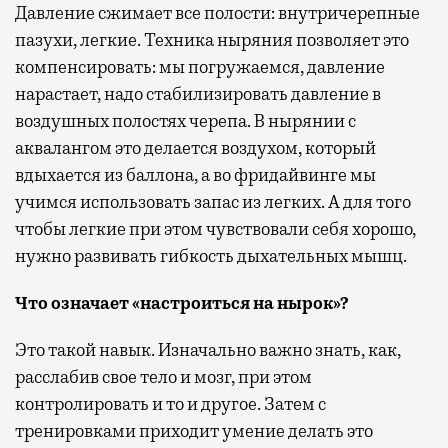
Давление сжимает все полости: внутричерепные
пазухи, легкие. Техника ныряния позволяет это
компенсировать: мы погружаемся, давление
нарастает, надо стабилизировать давление в
воздушных полостях черепа. В нырянии с
аквалангом это делается воздухом, который
вдыхается из баллона, а во фридайвинге мы
учимся использовать запас из легких. А для того
чтобы легкие при этом чувствовали себя хорошо,
нужно развивать гибкость дыхательных мышц.
Что означает «настроиться на нырок»?
Это такой навык. Изначально важно знать, как,
расслабив свое тело и мозг, при этом
контролировать и то и другое. Затем с
тренировками приходит умение делать это