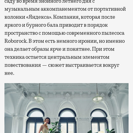
саду во время знойного летнего дня с
музыкальным аккомпанементом от портативной
колонки «Яндекса». Компания, которая после
яркого и бурного бала приводит в порядок
пространство с помощью современного пылесоса
Roborock. В этом есть немного иронии, но именно
она делает образы ярче и понятнее. При этом
техника остается центральным элементом
повествования — сюжет выстраивается вокруг
нее.