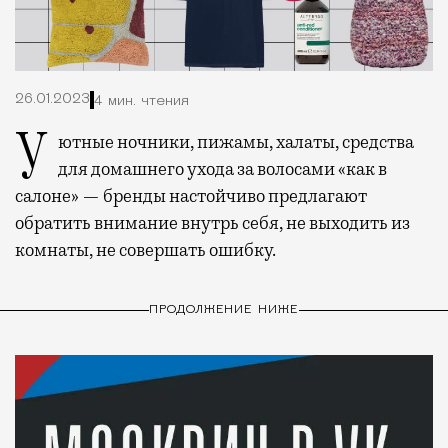
26.01.2023
4 мин. чтения
Уютные ночники, пижамы, халаты, средства
для домашнего ухода за волосами «как в
салоне» — бренды настойчиво предлагают
обратить внимание внутрь себя, не выходить из
комнаты, не совершать ошибку.
ПРОДОЛЖЕНИЕ НИЖЕ