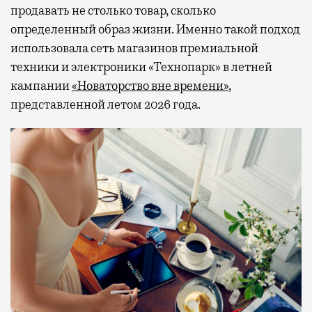
продавать не столько товар, сколько
определенный образ жизни. Именно такой подход
использовала сеть магазинов премиальной
техники и электроники «Технопарк» в летней
кампании
«Новаторство вне времени»
,
представленной летом 2026 года.