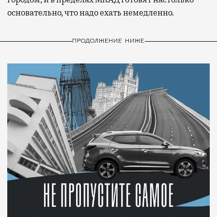
основательно, что надо ехать немедленно.
ПРОДОЛЖЕНИЕ НИЖЕ