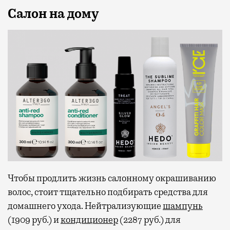
Салон на дому
Чтобы продлить жизнь салонному окрашиванию
волос, стоит тщательно подбирать средства для
домашнего ухода. Нейтрализующие
шампунь
(1909 руб.) и
кондиционер
(2287 руб.) для