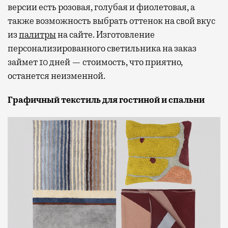
версии есть розовая, голубая и фиолетовая, а
также возможность выбрать оттенок на свой вкус
из
палитры
на сайте. Изготовление
персонализированного светильника на заказ
займет 10 дней — стоимость, что приятно,
останется неизменной.
Графичный текстиль для гостиной и спальни