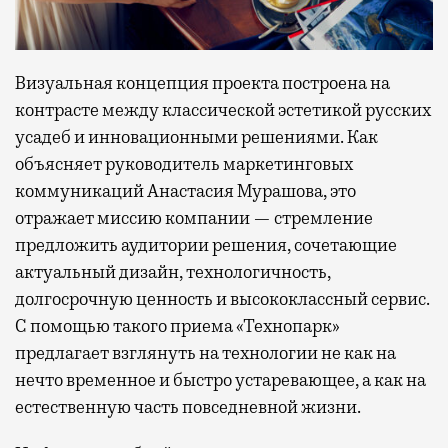
Визуальная концепция проекта построена на
контрасте между классической эстетикой русских
усадеб и инновационными решениями. Как
объясняет руководитель маркетинговых
коммуникаций Анастасия Мурашова, это
отражает миссию компании — стремление
предложить аудитории решения, сочетающие
актуальный дизайн, технологичность,
долгосрочную ценность и высококлассный сервис.
С помощью такого приема «Технопарк»
предлагает взглянуть на технологии не как на
нечто временное и быстро устаревающее, а как на
естественную часть повседневной жизни.