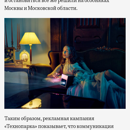
и остановиться все же решили на особняках
Москвы и Московской области.
Таким образом, рекламная кампания
«Технопарка» показывает, что коммуникация