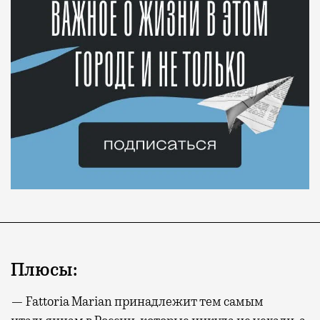
Плюсы:
— Fattoria Marian принадлежит тем самым