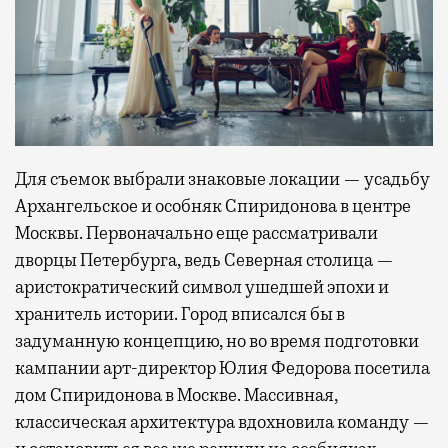
Для съемок выбрали знаковые локации — усадьбу
Архангельское и особняк Спиридонова в центре
Москвы. Первоначально еще рассматривали
дворцы Петербурга, ведь Северная столица —
аристократический символ ушедшей эпохи и
хранитель истории. Город вписался бы в
задуманную концепцию, но во время подготовки
кампании арт-директор Юлия Федорова посетила
дом Спиридонова в Москве. Массивная,
классическая архитектура вдохновила команду —