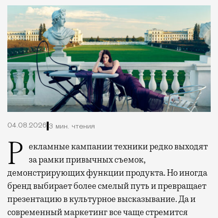
04.08.2026
3 мин. чтения
Рекламные кампании техники редко выходят
за рамки привычных съемок,
демонстрирующих функции продукта. Но иногда
бренд выбирает более смелый путь и превращает
презентацию в культурное высказывание. Да и
современный маркетинг все чаще стремится