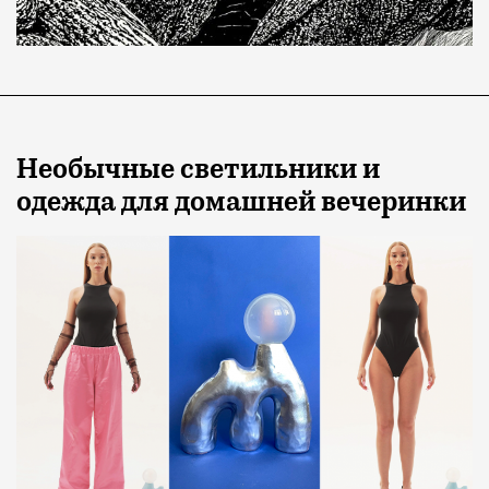
Необычные светильники и
одежда для домашней вечеринки