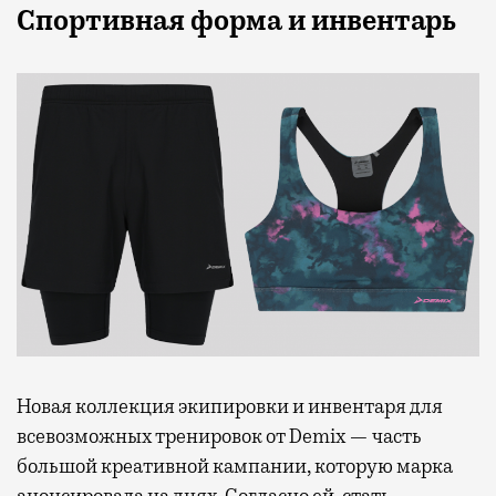
Спортивная форма и инвентарь
Новая коллекция экипировки и инвентаря для
всевозможных тренировок от Demix — часть
большой креативной кампании, которую марка
анонсировала на днях. Согласно ей, стать