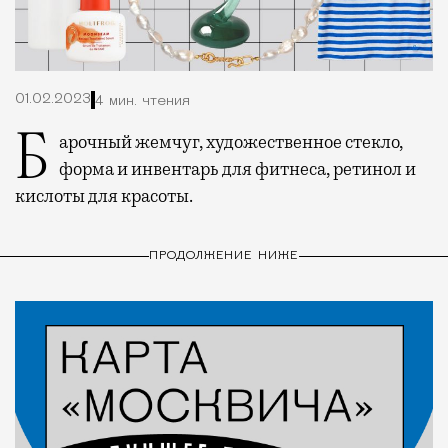
01.02.2023
4 мин. чтения
Барочный жемчуг, художественное стекло,
форма и инвентарь для фитнеса, ретинол и
кислоты для красоты.
ПРОДОЛЖЕНИЕ НИЖЕ