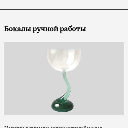
Бокалы ручной работы