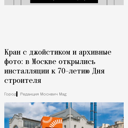
Кран с джойстиком и архивные
фото: в Москве открылись
инсталляции к 70-летию Дня
строителя
Город
Редакция Москвич Mag