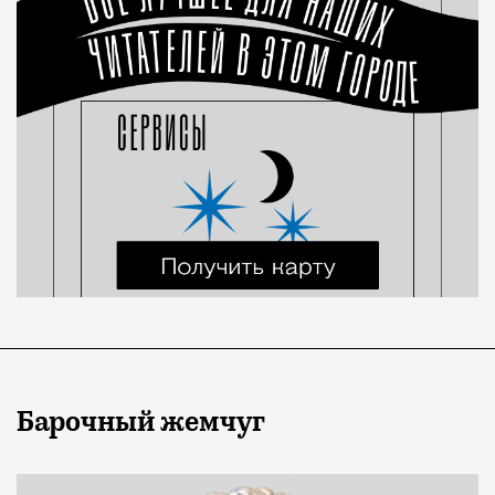
Барочный жемчуг