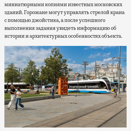
миниатюрными копиями известных московских
зданий. Горожане могут управлять стрелой крана
с помощью джойстика, а после успешного
выполнения задания увидеть информацию об
истории и архитектурных особенностях объекта.