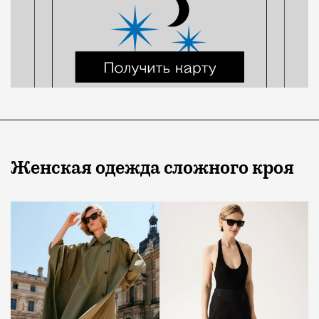
Женская одежда сложного кроя