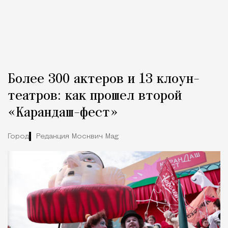
Более 300 актеров и 13 клоун-
театров: как прошел второй
«Карандаш-фест»
Город
Редакция Москвич Mag