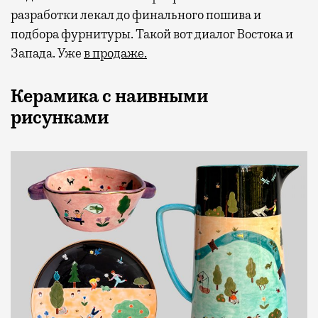
разработки лекал до финального пошива и
подбора фурнитуры. Такой вот диалог Востока и
Запада. Уже
в продаже.
Керамика с наивными
рисунками