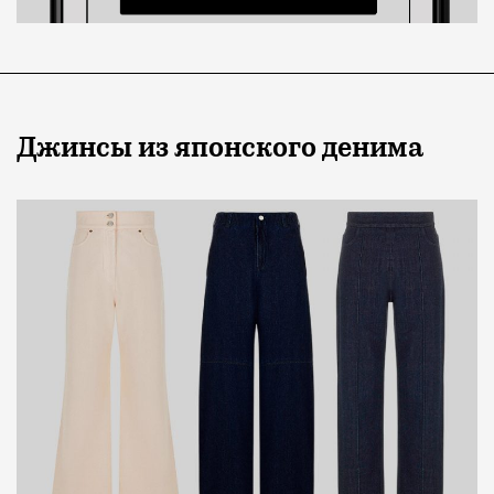
Джинсы из японского денима