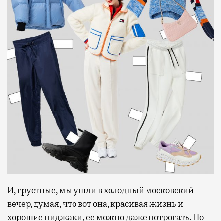
И, грустные, мы ушли в холодный московский
вечер, думая, что вот она, красивая жизнь и
хорошие пиджаки, ее можно даже потрогать. Но