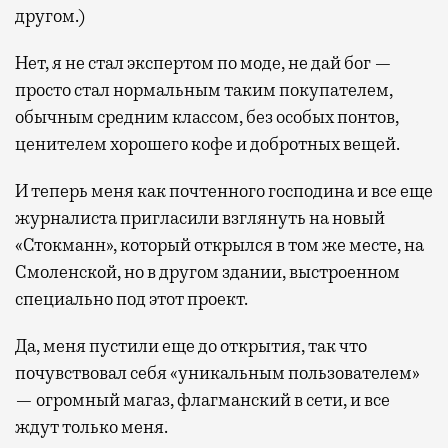
другом.)
Нет, я не стал экспертом по моде, не дай бог —
просто стал нормальным таким покупателем,
обычным средним классом, без особых понтов,
ценителем хорошего кофе и добротных вещей.
И теперь меня как почтенного господина и все еще
журналиста пригласили взглянуть на новый
«Стокманн», который открылся в том же месте, на
Смоленской, но в другом здании, выстроенном
специально под этот проект.
Да, меня пустили еще до открытия, так что
почувствовал себя «уникальным пользователем»
— огромный магаз, флагманский в сети, и все
ждут только меня.