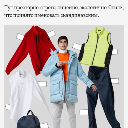
Тут просторно, строго, линейно, экологично. Стиль,
что принято именовать скандинавским.