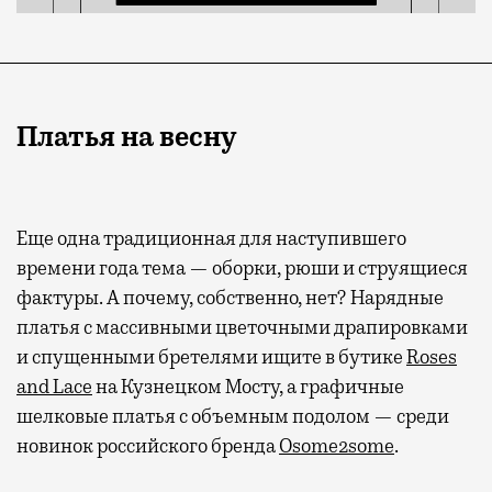
Платья на весну
Еще одна традиционная для наступившего
времени года тема — оборки, рюши и струящиеся
фактуры. А почему, собственно, нет? Нарядные
платья с массивными цветочными драпировками
и спущенными бретелями ищите в бутике
Roses
and Lace
на Кузнецком Мосту, а графичные
шелковые платья с объемным подолом — среди
новинок российского бренда
Osome2some
.