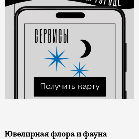
Ювелирная флора и фауна