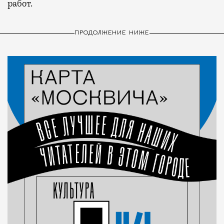
работ.
ПРОДОЛЖЕНИЕ НИЖЕ