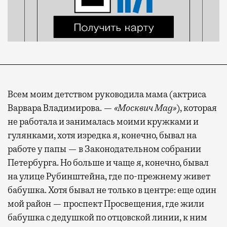
Всем моим детством руководила мама (актриса
Варвара Владимирова. —
«Москвич Mag»
), которая
не работала и занималась моими кружками и
гулянками, хотя изредка я, конечно, бывал на
работе у папы — в Законодательном собрании
Петербурга. Но больше и чаще я, конечно, бывал
на улице Рубинштейна, где по-прежнему живет
бабушка. Хотя бывал не только в центре: еще один
мой район — проспект Просвещения, где жили
бабушка с дедушкой по отцовской линии, к ним