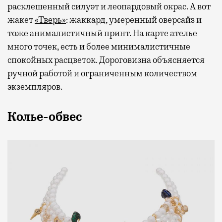
расклешенный силуэт и леопардовый окрас. А вот
жакет
«Тверь»
: жаккард, умеренный оверсайз и
тоже анималистичный принт. На карте ателье
много точек, есть и более минималистичные
спокойных расцветок. Дороговизна объясняется
ручной работой и ограниченным количеством
экземпляров.
Колье-обвес