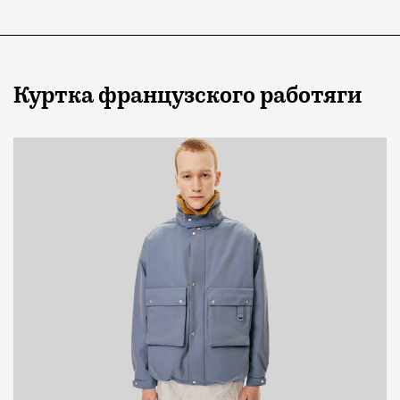
Куртка французского работяги