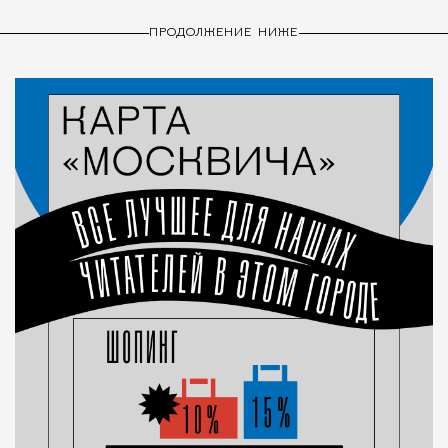
ПРОДОЛЖЕНИЕ НИЖЕ