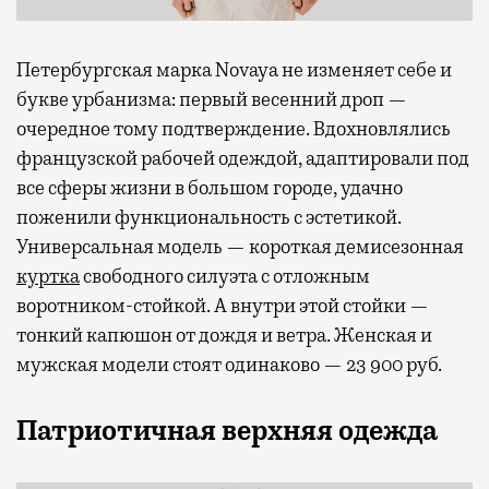
Петербургская марка Novaya не изменяет себе и
букве урбанизма: первый весенний дроп —
очередное тому подтверждение. Вдохновлялись
французской рабочей одеждой, адаптировали под
все сферы жизни в большом городе, удачно
поженили функциональность с эстетикой.
Универсальная модель — короткая демисезонная
куртка
свободного силуэта с отложным
воротником-стойкой. А внутри этой стойки —
тонкий капюшон от дождя и ветра. Женская и
мужская модели стоят одинаково — 23 900 руб.
Патриотичная верхняя одежда