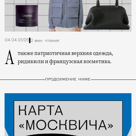
04.04.2025
2 мин. чтения
А также патриотичная верхняя одежда,
ридикюли и французская косметика.
ПРОДОЛЖЕНИЕ НИЖЕ