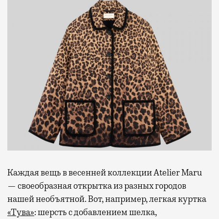
Каждая вещь в весенней коллекции Atelier Maru
— своеобразная открытка из разных городов
нашей необъятной. Вот, например, легкая куртка
«Тува»
: шерсть с добавлением шелка,