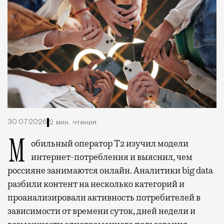
30.07.2026
2 мин. чтения
Мобильный оператор Т2 изучил модели
интернет-потребления и выяснил, чем
россияне занимаются онлайн. Аналитики big data
разбили контент на несколько категорий и
проанализировали активность потребителей в
зависимости от времени суток, дней недели и