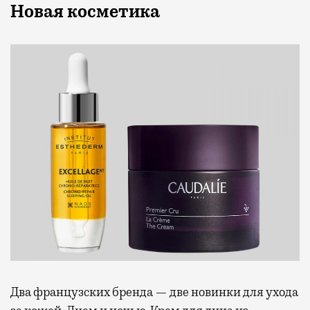
Новая косметика
Два французских бренда — две новинки для ухода