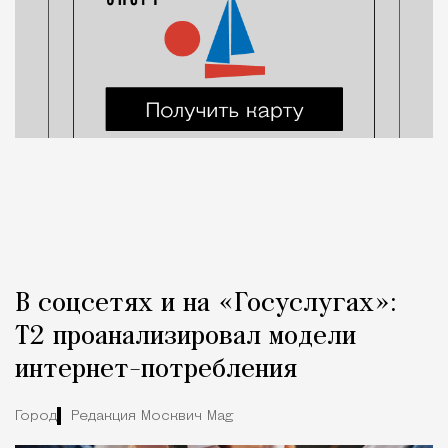
В соцсетях и на «Госуслугах»:
Т2 проанализировал модели
интернет-потребления
Город
Редакция Москвич Mag