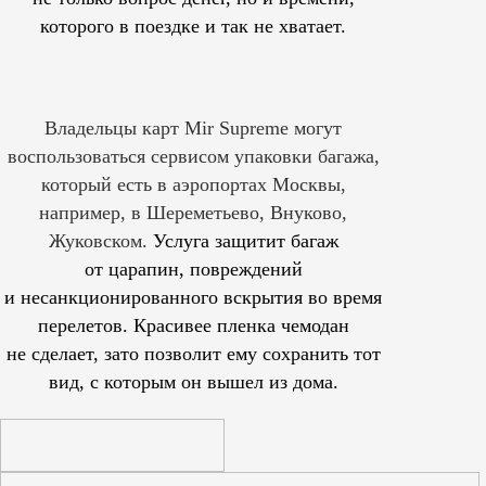
которого в поездке и так не хватает.
Владельцы карт Mir Supreme могут
воспользоваться сервисом упаковки багажа,
который есть в аэропортах Москвы,
например, в Шереметьево, Внуково,
Жуковском.
Услуга защитит багаж
от царапин, повреждений
и несанкционированного вскрытия во время
перелетов. Красивее пленка чемодан
не сделает, зато позволит ему сохранить тот
вид, с которым он вышел из дома.