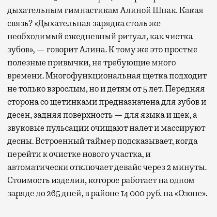
дыхательным гимнастикам Алиной Шпак. Какая
связь? «Дыхательная зарядка столь же
необходимый ежедневный ритуал, как чистка
зубов», — говорит Алина. К тому же это простые
полезные привычки, не требующие много
времени. Многофункциональная щетка подходит
не только взрослым, но и детям от 5 лет. Передняя
сторона со щетинками предназначена для зубов и
десен, задняя поверхность — для языка и щек, а
звуковые пульсации очищают налет и массируют
десны. Встроенный таймер подсказывает, когда
перейти к очистке нового участка, и
автоматически отключает девайс через 2 минуты.
Стоимость изделия, которое работает на одном
заряде до 265 дней, в районе 14 000 руб. на «Озоне».