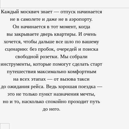
Каждый москвич знает — отпуск начинается
не в самолете и даже не в аэропорту.
Он начинается в тот момент, когда
вы закрываете дверь квартиры. И очень
хочется, чтобы дальше все шло по вашему
сценарию: без пробок, очередей и поиска
свободной розетки. Мы собрали
инструменты, которые помогут сделать старт
путешествия максимально комфортным
на всех этапах — от вызова такси
до ожидания рейса. Ведь хорошая поездка —
это не только пункт назначения мечты,
но и то, насколько спокойно проходит путь
до него.