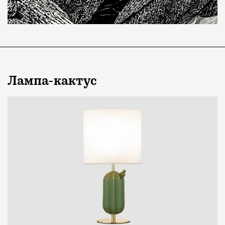
Лампа-кактус