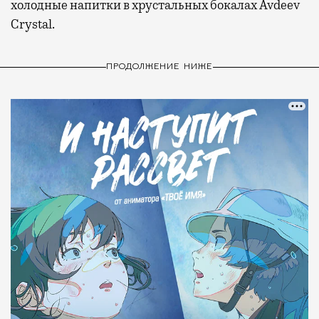
холодные напитки в хрустальных бокалах Avdeev
Crystal.
ПРОДОЛЖЕНИЕ НИЖЕ