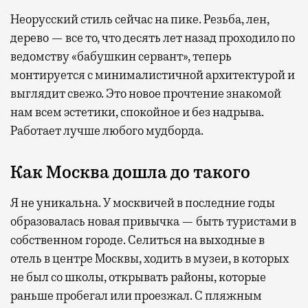
Неорусский стиль сейчас на пике. Резьба, лен,
дерево — все то, что десять лет назад проходило по
ведомству «бабушкин сервант», теперь
монтируется с минималистичной архитектурой и
выглядит свежо. Это новое прочтение знакомой
нам всем эстетики, спокойное и без надрыва.
Работает лучше любого мудборда.
Как Москва дошла до такого
Я не уникальна. У москвичей в последние годы
образовалась новая привычка — быть туристами в
собственном городе. Селиться на выходные в
отель в центре Москвы, ходить в музеи, в которых
не был со школы, открывать районы, которые
раньше пробегал или проезжал. С пляжным