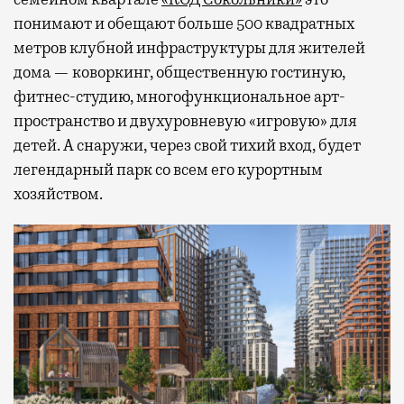
понимают и обещают больше 500 квадратных
метров клубной инфраструктуры для жителей
дома — коворкинг, общественную гостиную,
фитнес-студию, многофункциональное арт-
пространство и двухуровневую «игровую» для
детей. А снаружи, через свой тихий вход, будет
легендарный парк со всем его курортным
хозяйством.