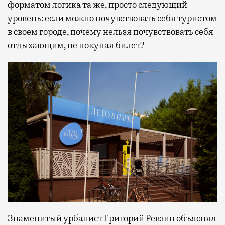
форматом логика та же, просто следующий
уровень: если можно почувствовать себя туристом
в своем городе, почему нельзя почувствовать себя
отдыхающим, не покупая билет?
Знаменитый урбанист Григорий Ревзин
объяснял