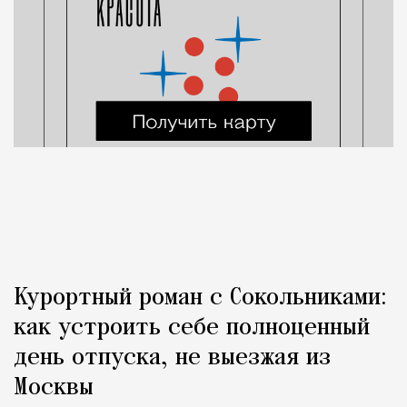
Курортный роман с Сокольниками:
как устроить себе полноценный
день отпуска, не выезжая из
Москвы