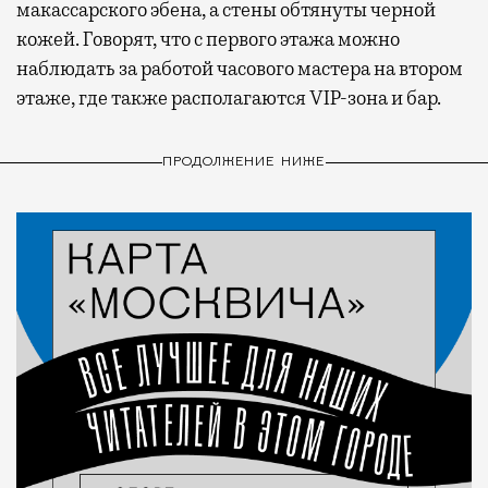
макассарского эбена, а стены обтянуты черной
кожей. Говорят, что с первого этажа можно
наблюдать за работой часового мастера на втором
этаже, где также располагаются VIP-зона и бар.
ПРОДОЛЖЕНИЕ НИЖЕ