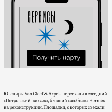
Ювелиры Van Cleef & Arpels переехали в соседний
«Петровский пассаж», бывший «особняк» Hermès
на реконструкции. Площадки, с которых съехали