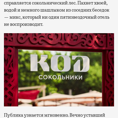
справляется сокольнический лес. Пахнет хвоей,
водой и немного шашлыком из соседних беседок
— микс, который ни один пятизвездочный отель
не воспроизводит.
Публика узнается мгновенно. Вечно уставший