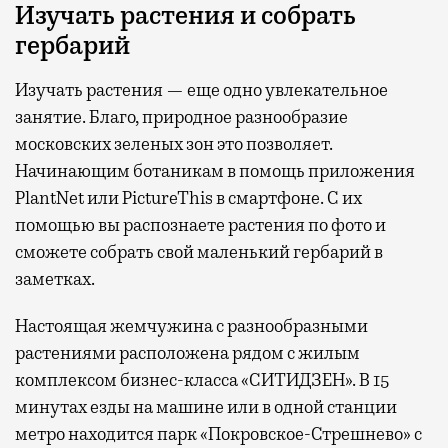
Изучать растения и собрать
гербарий
Изучать растения — еще одно увлекательное
занятие. Благо, природное разнообразие
московских зеленых зон это позволяет.
Начинающим ботаникам в помощь приложения
PlantNet или PictureThis в смартфоне. С их
помощью вы распознаете растения по фото и
сможете собрать свой маленький гербарий в
заметках.
Настоящая жемчужина с разнообразными
растениями расположена рядом с жилым
комплексом бизнес-класса «СИТИДЗЕН». В 15
минутах езды на машине или в одной станции
метро находится парк «Покровское-Стрешнево» с