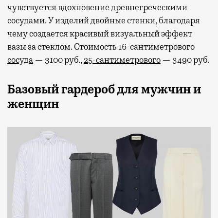
чувствуется вдохновение древнегреческими
сосудами. У изделий двойные стенки, благодаря
чему создается красивый визуальный эффект
вазы за стеклом. Стоимость 16-сантиметрового
сосуда
— 3100 руб.,
25-сантиметрового
— 3490 руб.
Базовый гардероб для мужчин и
женщин