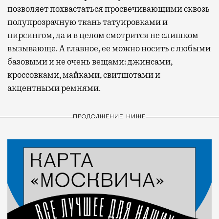
позволяет похвастаться просвечивающими сквозь
полупрозрачную ткань татуировками и
пирсингом, да и в целом смотрится не слишком
вызывающе. А главное, ее можно носить с любыми
базовыми и не очень вещами: джинсами,
кроссовками, майками, свитшотами и
акцентными ремнями.
ПРОДОЛЖЕНИЕ НИЖЕ