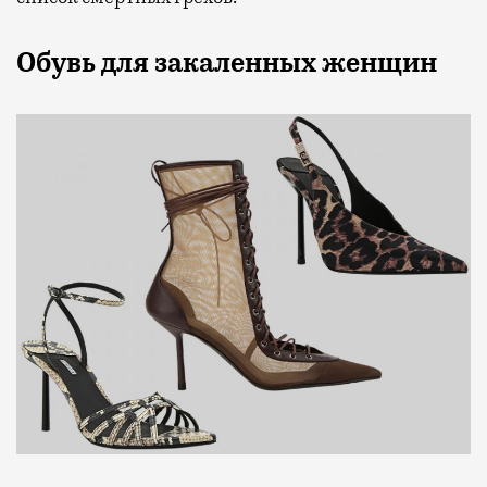
Обувь для закаленных женщин