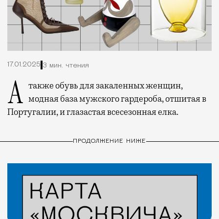
17.01.2025
3 мин. чтения
А также обувь для закаленных женщин,
модная база мужского гардероба, отшитая в
Португалии, и глазастая всесезонная елка.
ПРОДОЛЖЕНИЕ НИЖЕ