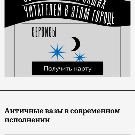
Античные вазы в современном
исполнении