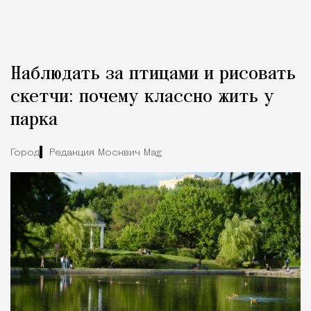
Наблюдать за птицами и рисовать
скетчи: почему классно жить у
парка
Город
Редакция Москвич Mag