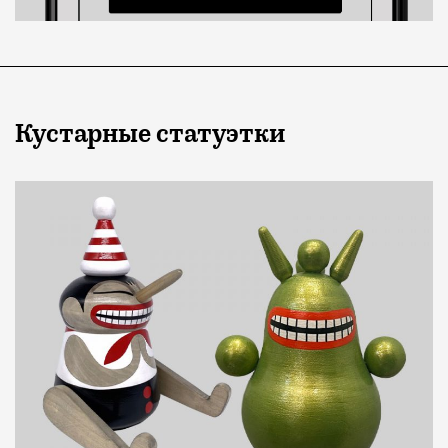
Кустарные статуэтки