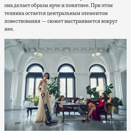
она делает образы ярче и понятнее. При этом
техника остается центральным элементом
повествования — сюжет выстраивается вокруг
нее.