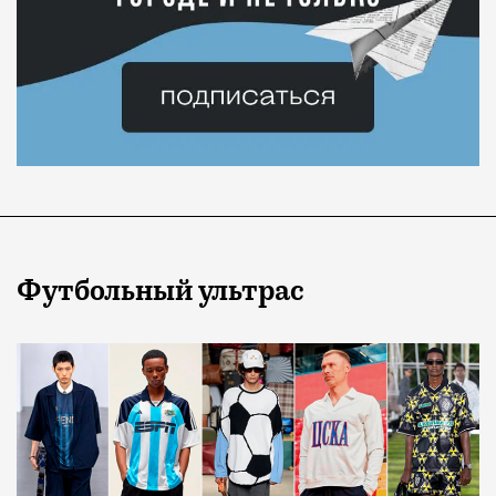
Футбольный ультрас