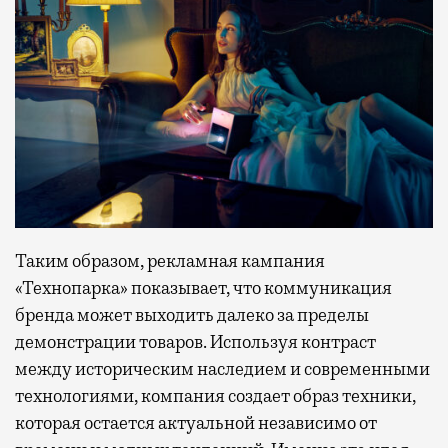
Таким образом, рекламная кампания
«Технопарка» показывает, что коммуникация
бренда может выходить далеко за пределы
демонстрации товаров. Используя контраст
между историческим наследием и современными
технологиями, компания создает образ техники,
которая остается актуальной независимо от