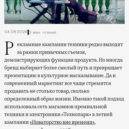
04.08.2026
3 мин. чтения
Рекламные кампании техники редко выходят
за рамки привычных съемок,
демонстрирующих функции продукта. Но иногда
бренд выбирает более смелый путь и превращает
презентацию в культурное высказывание. Да и
современный маркетинг все чаще стремится
продавать не столько товар, сколько
определенный образ жизни. Именно такой подход
использовала сеть магазинов премиальной
техники и электроники «Технопарк» в летней
кампании
«Новаторство вне времени»
,