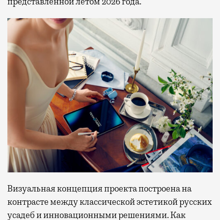
представленной летом 2026 года.
Визуальная концепция проекта построена на
контрасте между классической эстетикой русских
усадеб и инновационными решениями. Как