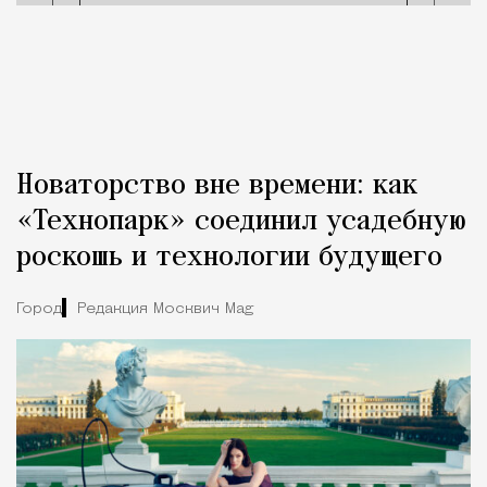
Новаторство вне времени: как
«Технопарк» соединил усадебную
роскошь и технологии будущего
Город
Редакция Москвич Mag