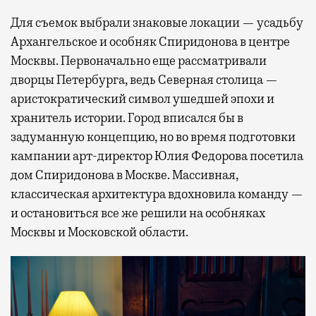
Для съемок выбрали знаковые локации — усадьбу
Архангельское и особняк Спиридонова в центре
Москвы. Первоначально еще рассматривали
дворцы Петербурга, ведь Северная столица —
аристократический символ ушедшей эпохи и
хранитель истории. Город вписался бы в
задуманную концепцию, но во время подготовки
кампании арт-директор Юлия Федорова посетила
дом Спиридонова в Москве. Массивная,
классическая архитектура вдохновила команду —
и остановиться все же решили на особняках
Москвы и Московской области.