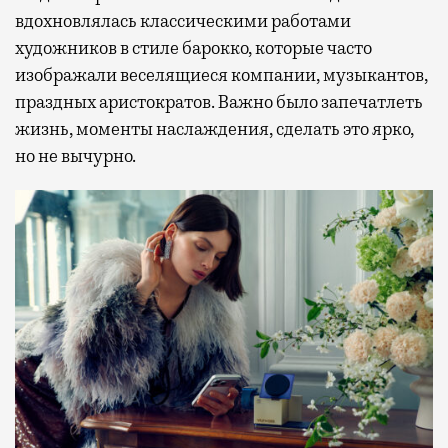
вдохновлялась классическими работами
художников в стиле барокко, которые часто
изображали веселящиеся компании, музыкантов,
праздных аристократов. Важно было запечатлеть
жизнь, моменты наслаждения, сделать это ярко,
но не вычурно.