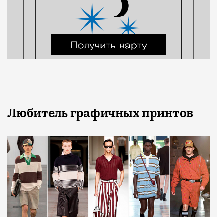
Любитель графичных принтов