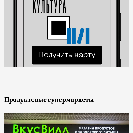
Продуктовые супермаркеты