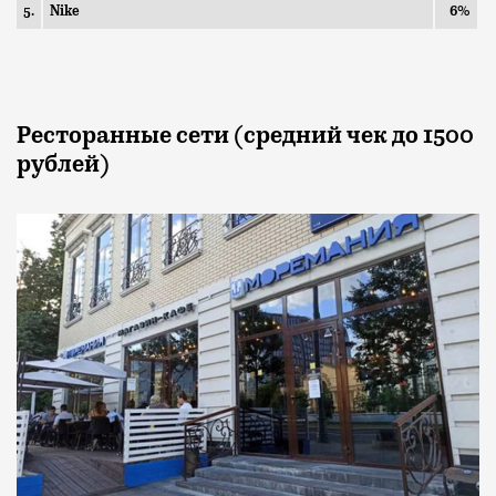
5.
Nike
6%
Ресторанные сети (средний чек до 1500
рублей)