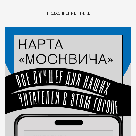
ПРОДОЛЖЕНИЕ НИЖЕ