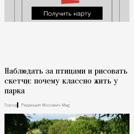
Наблюдать за птицами и рисовать
скетчи: почему классно жить у
парка
Город
Редакция Москвич Mag