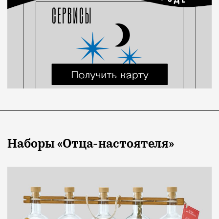
Наборы «Отца-настоятеля»