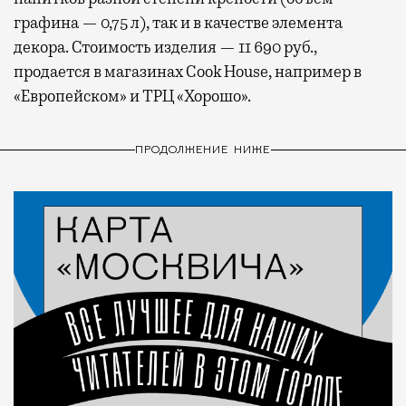
графина — 0,75 л), так и в качестве элемента
декора. Стоимость изделия — 11 690 руб.,
продается в магазинах Cook House, например в
«Европейском» и ТРЦ «Хорошо».
ПРОДОЛЖЕНИЕ НИЖЕ