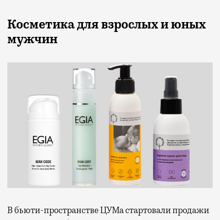
Косметика для взрослых и юных
мужчин
В бьюти-пространстве ЦУМа стартовали продажи