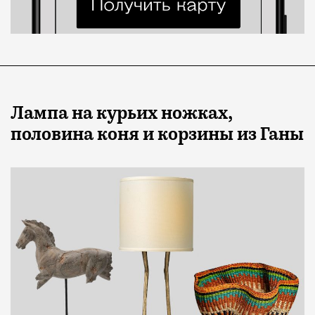
Лампа на курьих ножках,
половина коня и корзины из Ганы