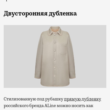
Двусторонняя дубленка
Стилизованную под рубашку
прямую дубленку
российского бренда ALine можно носить как