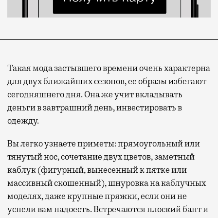
Такая мода застывшего времени очень характерна
для двух ближайших сезонов, ее образы избегают
сегодняшнего дня. Она же учит вкладывать
деньги в завтрашний день, инвестировать в
одежду.
Вы легко узнаете приметы: прямоугольный или
тянутый нос, сочетание двух цветов, заметный
каблук (фигурный, вынесенный к пятке или
массивный скошенный), шнуровка на каблучных
моделях, даже крупные пряжки, если они не
успели вам надоесть. Встречаются плоский бант и