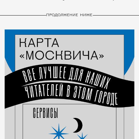
ПРОДОЛЖЕНИЕ НИЖЕ