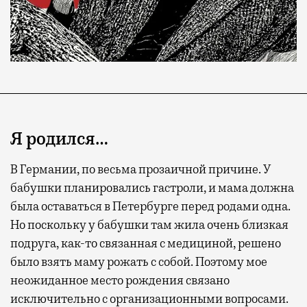
Я родился…
В Германии, по весьма прозаичной причине. У
бабушки планировались гастроли, и мама должна
была оставаться в Петербурге перед родами одна.
Но поскольку у бабушки там жила очень близкая
подруга, как-то связанная с медициной, решено
было взять маму рожать с собой. Поэтому мое
неожиданное место рождения связано
исключительно с организационными вопросами.