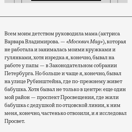
Всем моим детством руководила мама (актриса
Варвара Владимирова. —
«Москвич Mag»
), которая
не работала и занималась моими кружками и
гулянками, хотя изредка я, конечно, бывал на
работе у папы — в Законодательном собрании
Петербурга. Но больше и чаще я, конечно, бывал
на улице Рубинштейна, где по-прежнему живет
бабушка. Хотя бывал не только в центре: еще один
мой район — проспект Просвещения, где жили
бабушка с дедушкой по отцовской линии, к ним
меня, конечно, частенько отвозили, и я исследовал
Просвет.