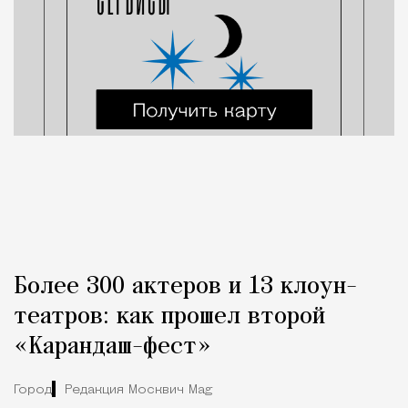
Более 300 актеров и 13 клоун-
театров: как прошел второй
«Карандаш-фест»
Город
Редакция Москвич Mag