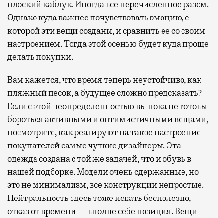
плоский каблук. Иногда все перечисленное разом.
Однако куда важнее почувствовать эмоцию, с
которой эти вещи созданы, и сравнить ее со своим
настроением. Тогда этой осенью будет куда проще
делать покупки.
Вам кажется, что время теперь неустойчиво, как
пляжный песок, а будущее сложно предсказать?
Если с этой неопределенностью вы пока не готовы
бороться активными и оптимистичными вещами,
посмотрите, как реагируют на такое настроение
покупателей самые чуткие дизайнеры. Эта
одежда создана с той же задачей, что и обувь в
нашей подборке. Модели очень сдержанные, но
это не минимализм, все конструкции непростые.
Нейтральность здесь тоже искать бесполезно,
отказ от времени — вполне себе позиция. Вещи