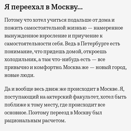
Я переехал в Москву…
Потому что хотел учиться подальше от дома и
пожить самостоятельной жизнью — намеренное
вынужденное взросление и приучение к
самостоятельности себя. Ведь в Петербурге есть
понимание, что придешь домой, откроешь
холодильник, а там что-нибудь есть — все
привычно и комфортно. Москва же — новый город,
новые люди.
Да и вообще весь движ же происходит в Москве. Я,
поступающий на актерский факультет, хотел быть
поближе к тому месту, где происходит все
основное. Поэтому переезд в Москву был
рациональным расчетом.