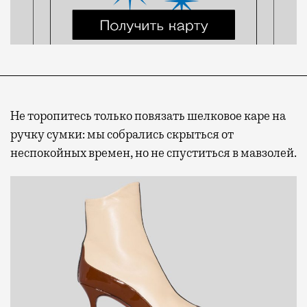
Не торопитесь только повязать шелковое каре на
ручку сумки: мы собрались скрыться от
неспокойных времен, но не спуститься в мавзолей.