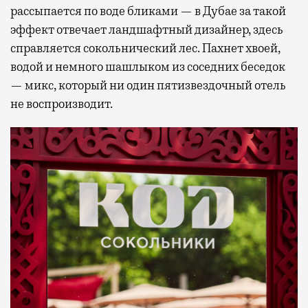
рассыпается по воде бликами — в Дубае за такой
эффект отвечает ландшафтный дизайнер, здесь
справляется сокольнический лес. Пахнет хвоей,
водой и немного шашлыком из соседних беседок
— микс, который ни один пятизвездочный отель
не воспроизводит.