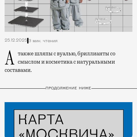
25.12.2025
3 мин. чтения
А также шляпы с вуалью, бриллианты со
смыслом и косметика с натуральными
составами.
ПРОДОЛЖЕНИЕ НИЖЕ