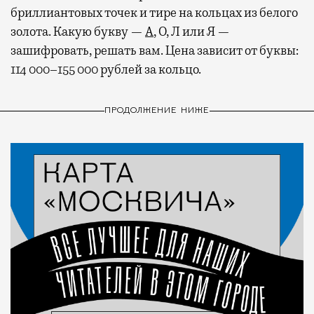
бриллиантовых точек и тире на кольцах из белого
золота. Какую букву —
А
, О, Л или Я —
зашифровать, решать вам. Цена зависит от буквы:
114 000–155 000 рублей за кольцо.
ПРОДОЛЖЕНИЕ НИЖЕ