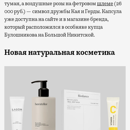
туман, а воздушные розы на фетровом
шлеме
(26
000 руб.) — символ дружбы Кая и Герды. Капсула
уже доступна на сайте и в магазине бренда,
который расположился в особняке купца
Булошникова на Большой Никитской.
Новая натуральная косметика