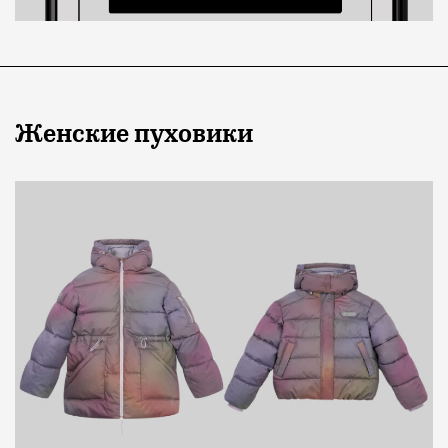
Женские пуховики