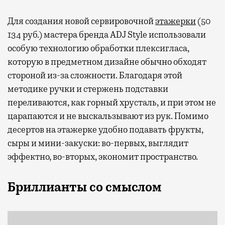
Для создания новой сервировочной
этажерки
(50
134 руб.) мастера бренда ADJ Style использовали
особую технологию обработки плексигласа,
которую в предметном дизайне обычно обходят
стороной из-за сложности. Благодаря этой
методике ручки и стержень подставки
переливаются, как горный хрусталь, и при этом не
царапаются и не выскальзывают из рук. Помимо
десертов на этажерке удобно подавать фрукты,
сыры и мини-закуски: во-первых, выглядит
эффектно, во-вторых, экономит пространство.
Бриллианты со смыслом