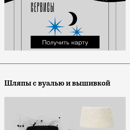
Шляпы с вуалью и вышивкой