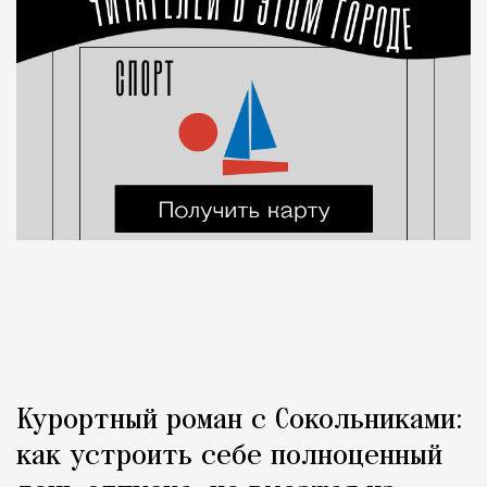
Курортный роман с Сокольниками:
как устроить себе полноценный