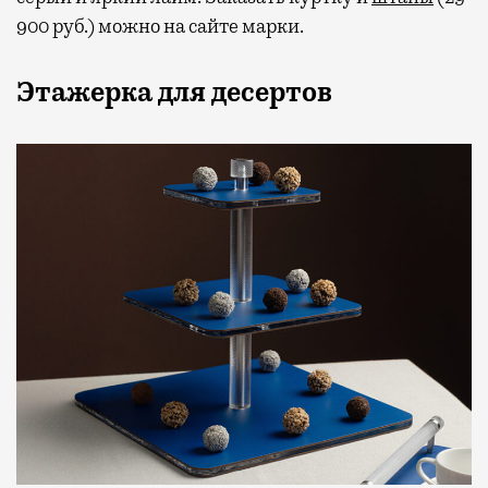
900 руб.) можно на сайте марки.
Этажерка для десертов