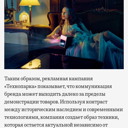
Таким образом, рекламная кампания
«Технопарка» показывает, что коммуникация
бренда может выходить далеко за пределы
демонстрации товаров. Используя контраст
между историческим наследием и современными
технологиями, компания создает образ техники,
которая остается актуальной независимо от