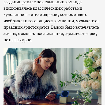
создании рекламной кампании команда
вдохновлялась классическими работами
художников в стиле барокко, которые часто
изображали веселящиеся компании, музыкантов,
праздных аристократов. Важно было запечатлеть
жизнь, моменты наслаждения, сделать это ярко,
но не вычурно.