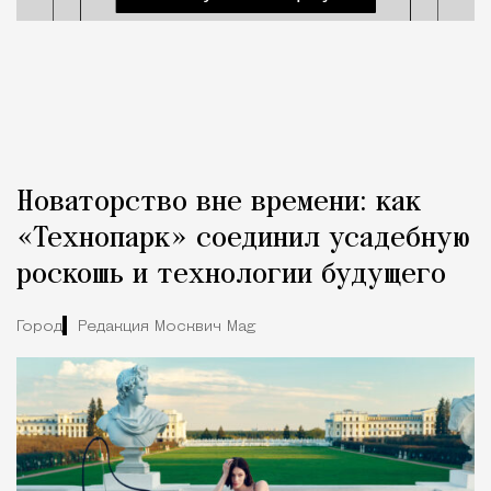
Новаторство вне времени: как
«Технопарк» соединил усадебную
роскошь и технологии будущего
Город
Редакция Москвич Mag