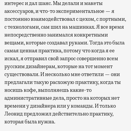
интерес и дал шанс. Мы делали и макеты
аксессуаров, и что-то экспериментальное — я
постоянно взаимодействовал с цехом, с портными,
с технологами, сам шил на машинках. Я все время
непосредственно занимался конкретными
вещами, которые создавал руками. Тогда это была
самая ценная практика, потому что когда я ее
искал, я отправил свой запрос совершенно всем
русским дизайнерам, которые на тот момент
существовали. И несколько мне ответили — они
предлагали такую расхожую практику, когда ты
носишь кофе, выполняешь какие-то
административные дела, просто на которых нет
времени у дизайнера или у команды. И только
Леонид предложил действительно практику,
которая была нужна.