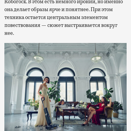
Roborock. В этом есть немного иронии, но именно
она делает образы ярче и понятнее. При этом
техника остается центральным элементом
повествования — сюжет выстраивается вокруг
нее.