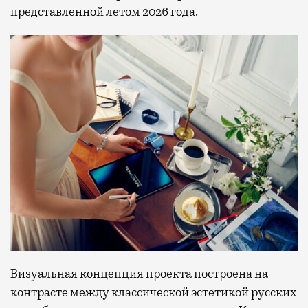
представленной летом 2026 года.
Визуальная концепция проекта построена на
контрасте между классической эстетикой русских